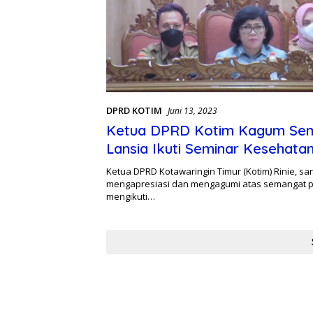
DPRD KOTIM
Juni 13, 2023
Ketua DPRD Kotim Kagum Se
Lansia Ikuti Seminar Kesehata
Ketua DPRD Kotawaringin Timur (Kotim) Rinie, sa
mengapresiasi dan mengagumi atas semangat p
mengikuti…