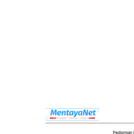
Pedoman M