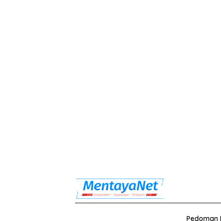
Pedoman M