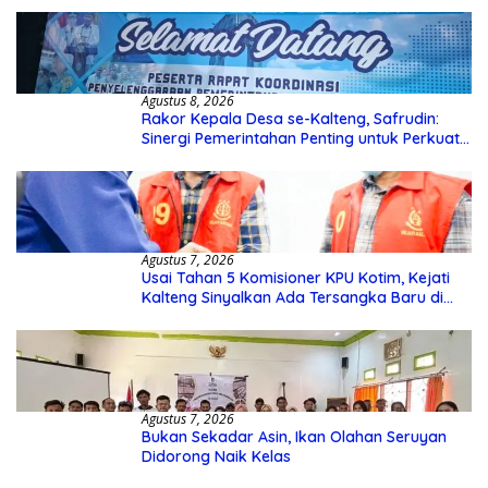
Agustus 8, 2026
Rakor Kepala Desa se-Kalteng, Safrudin:
Sinergi Pemerintahan Penting untuk Perkuat
Pembangunan Desa
Agustus 7, 2026
Usai Tahan 5 Komisioner KPU Kotim, Kejati
Kalteng Sinyalkan Ada Tersangka Baru di
Kasus Hibah Rp40 Miliar
Agustus 7, 2026
Bukan Sekadar Asin, Ikan Olahan Seruyan
Didorong Naik Kelas