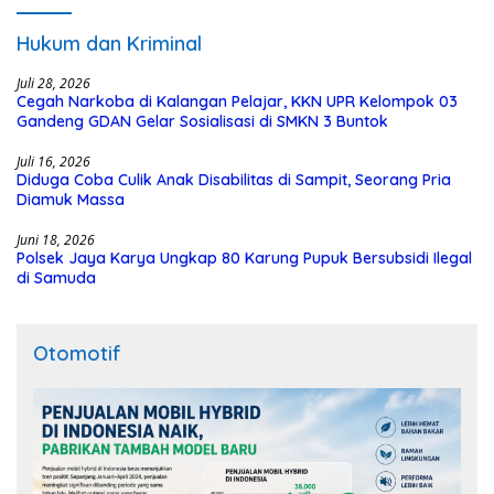
Hukum dan Kriminal
Juli 28, 2026
Cegah Narkoba di Kalangan Pelajar, KKN UPR Kelompok 03
Gandeng GDAN Gelar Sosialisasi di SMKN 3 Buntok
Juli 16, 2026
Diduga Coba Culik Anak Disabilitas di Sampit, Seorang Pria
Diamuk Massa
Juni 18, 2026
Polsek Jaya Karya Ungkap 80 Karung Pupuk Bersubsidi Ilegal
di Samuda
Otomotif