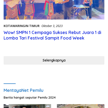
KOTAWARINGIN TIMUR
Oktober 3, 2023
Wow! SMPN 1 Cempaga Sukses Rebut Juara 1 di
Lomba Tari Festival Sampit Food Week
Selengkapnya
MentayaNet Pemilu
Berita hangat seputar Pemilu 2024