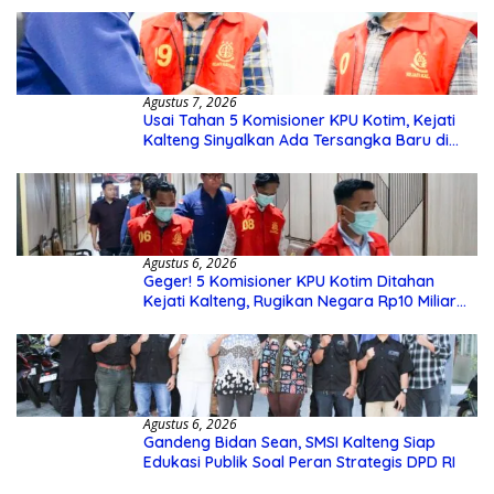
Agustus 7, 2026
Usai Tahan 5 Komisioner KPU Kotim, Kejati
Kalteng Sinyalkan Ada Tersangka Baru di
Kasus Hibah Rp40 Miliar
Agustus 6, 2026
Geger! 5 Komisioner KPU Kotim Ditahan
Kejati Kalteng, Rugikan Negara Rp10 Miliar
dari Dana Hibah Rp40 Miliar
Agustus 6, 2026
Gandeng Bidan Sean, SMSI Kalteng Siap
Edukasi Publik Soal Peran Strategis DPD RI