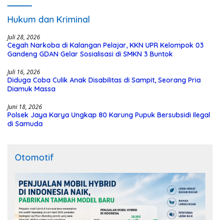
Hukum dan Kriminal
Juli 28, 2026
Cegah Narkoba di Kalangan Pelajar, KKN UPR Kelompok 03
Gandeng GDAN Gelar Sosialisasi di SMKN 3 Buntok
Juli 16, 2026
Diduga Coba Culik Anak Disabilitas di Sampit, Seorang Pria
Diamuk Massa
Juni 18, 2026
Polsek Jaya Karya Ungkap 80 Karung Pupuk Bersubsidi Ilegal
di Samuda
Otomotif