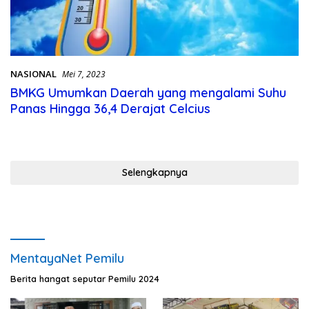
NASIONAL
Mei 7, 2023
BMKG Umumkan Daerah yang mengalami Suhu
Panas Hingga 36,4 Derajat Celcius
Selengkapnya
MentayaNet Pemilu
Berita hangat seputar Pemilu 2024