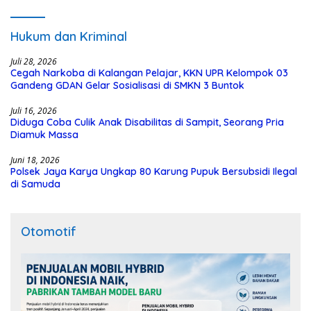
dari Dana Hibah Rp40 Miliar
Hukum dan Kriminal
Juli 28, 2026
Cegah Narkoba di Kalangan Pelajar, KKN UPR Kelompok 03
Gandeng GDAN Gelar Sosialisasi di SMKN 3 Buntok
Juli 16, 2026
Diduga Coba Culik Anak Disabilitas di Sampit, Seorang Pria
Diamuk Massa
Juni 18, 2026
Polsek Jaya Karya Ungkap 80 Karung Pupuk Bersubsidi Ilegal
di Samuda
Otomotif