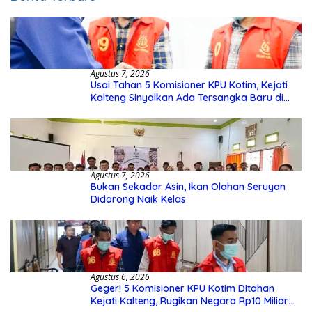
Agustus 7, 2026
Usai Tahan 5 Komisioner KPU Kotim, Kejati
Kalteng Sinyalkan Ada Tersangka Baru di
Kasus Hibah Rp40 Miliar
Agustus 7, 2026
Bukan Sekadar Asin, Ikan Olahan Seruyan
Didorong Naik Kelas
Agustus 6, 2026
Geger! 5 Komisioner KPU Kotim Ditahan
Kejati Kalteng, Rugikan Negara Rp10 Miliar