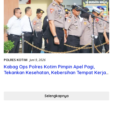
POLRES KOTIM
Juni 9, 2026
Kabag Ops Polres Kotim Pimpin Apel Pagi,
Tekankan Kesehatan, Kebersihan Tempat Kerja,
serta Kedisiplinan
Selengkapnya