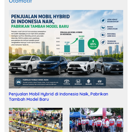
Otomotif
Penjualan Mobil Hybrid di Indonesia Naik, Pabrikan
Tambah Model Baru