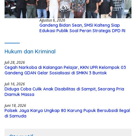
Agustus 6, 2026
Gandeng Bidan Sean, SMSI Kalteng Siap
Edukasi Publik Soal Peran Strategis DPD RI
Hukum dan Kriminal
Juli 28, 2026
Cegah Narkoba di Kalangan Pelajar, KKN UPR Kelompok 03
Gandeng GDAN Gelar Sosialisasi di SMKN 3 Buntok
Juli 16, 2026
Diduga Coba Culik Anak Disabilitas di Sampit, Seorang Pria
Diamuk Massa
Juni 18, 2026
Polsek Jaya Karya Ungkap 80 Karung Pupuk Bersubsidi Ilegal
di Samuda