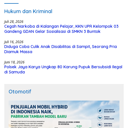
Hukum dan Kriminal
Juli 28, 2026
Cegah Narkoba di Kalangan Pelajar, KKN UPR Kelompok 03
Gandeng GDAN Gelar Sosialisasi di SMKN 3 Buntok
Juli 16, 2026
Diduga Coba Culik Anak Disabilitas di Sampit, Seorang Pria
Diamuk Massa
Juni 18, 2026
Polsek Jaya Karya Ungkap 80 Karung Pupuk Bersubsidi Ilegal
di Samuda
Otomotif