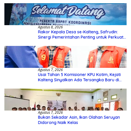
Agustus 8, 2026
Rakor Kepala Desa se-Kalteng, Safrudin:
Sinergi Pemerintahan Penting untuk Perkuat
Pembangunan Desa
Agustus 7, 2026
Usai Tahan 5 Komisioner KPU Kotim, Kejati
Kalteng Sinyalkan Ada Tersangka Baru di
Kasus Hibah Rp40 Miliar
Agustus 7, 2026
Bukan Sekadar Asin, Ikan Olahan Seruyan
Didorong Naik Kelas