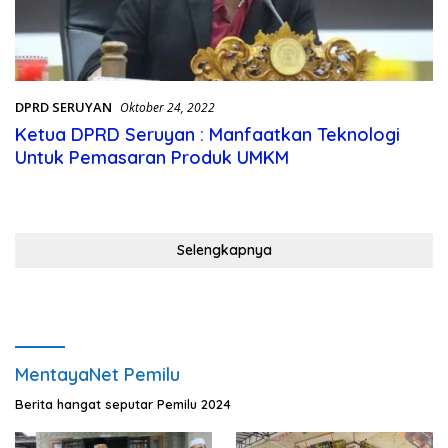
DPRD SERUYAN
Oktober 24, 2022
Ketua DPRD Seruyan : Manfaatkan Teknologi
Untuk Pemasaran Produk UMKM
Selengkapnya
MentayaNet Pemilu
Berita hangat seputar Pemilu 2024