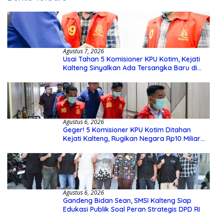
Agustus 7, 2026
Usai Tahan 5 Komisioner KPU Kotim, Kejati
Kalteng Sinyalkan Ada Tersangka Baru di
Kasus Hibah Rp40 Miliar
Agustus 6, 2026
Geger! 5 Komisioner KPU Kotim Ditahan
Kejati Kalteng, Rugikan Negara Rp10 Miliar
dari Dana Hibah Rp40 Miliar
Agustus 6, 2026
Gandeng Bidan Sean, SMSI Kalteng Siap
Edukasi Publik Soal Peran Strategis DPD RI