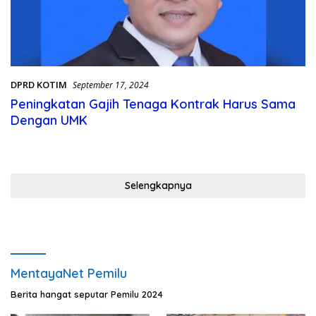
DPRD KOTIM
September 17, 2024
Peningkatan Gajih Tenaga Kontrak Harus Sama
Dengan UMK
Selengkapnya
MentayaNet Pemilu
Berita hangat seputar Pemilu 2024