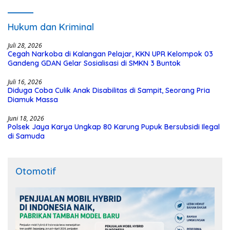
Hukum dan Kriminal
Juli 28, 2026
Cegah Narkoba di Kalangan Pelajar, KKN UPR Kelompok 03
Gandeng GDAN Gelar Sosialisasi di SMKN 3 Buntok
Juli 16, 2026
Diduga Coba Culik Anak Disabilitas di Sampit, Seorang Pria
Diamuk Massa
Juni 18, 2026
Polsek Jaya Karya Ungkap 80 Karung Pupuk Bersubsidi Ilegal
di Samuda
Otomotif