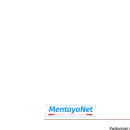
Pedoman M