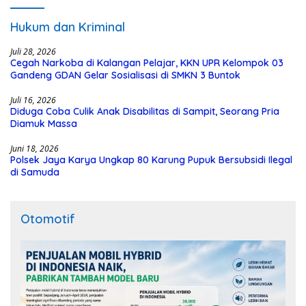
Hukum dan Kriminal
Juli 28, 2026
Cegah Narkoba di Kalangan Pelajar, KKN UPR Kelompok 03
Gandeng GDAN Gelar Sosialisasi di SMKN 3 Buntok
Juli 16, 2026
Diduga Coba Culik Anak Disabilitas di Sampit, Seorang Pria
Diamuk Massa
Juni 18, 2026
Polsek Jaya Karya Ungkap 80 Karung Pupuk Bersubsidi Ilegal
di Samuda
Otomotif