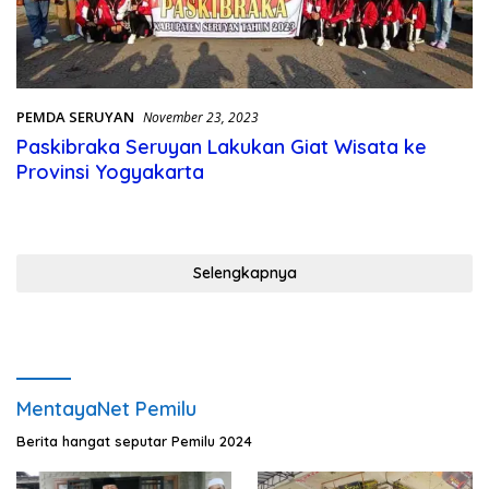
PEMDA SERUYAN
November 23, 2023
Paskibraka Seruyan Lakukan Giat Wisata ke
Provinsi Yogyakarta
Selengkapnya
MentayaNet Pemilu
Berita hangat seputar Pemilu 2024