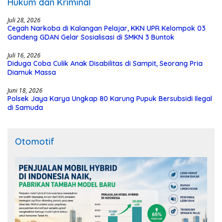
Hukum dan Kriminal
Juli 28, 2026
Cegah Narkoba di Kalangan Pelajar, KKN UPR Kelompok 03
Gandeng GDAN Gelar Sosialisasi di SMKN 3 Buntok
Juli 16, 2026
Diduga Coba Culik Anak Disabilitas di Sampit, Seorang Pria
Diamuk Massa
Juni 18, 2026
Polsek Jaya Karya Ungkap 80 Karung Pupuk Bersubsidi Ilegal
di Samuda
Otomotif