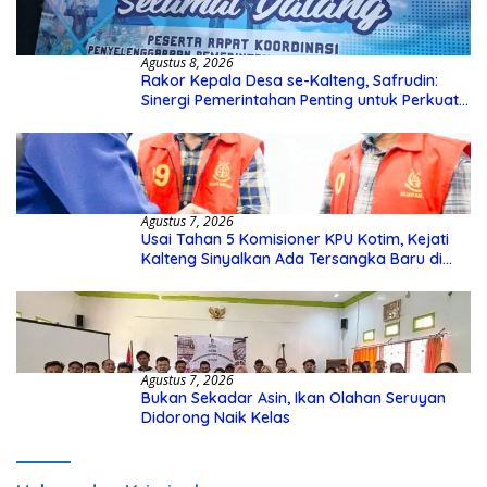
Agustus 8, 2026
Rakor Kepala Desa se-Kalteng, Safrudin:
Sinergi Pemerintahan Penting untuk Perkuat
Pembangunan Desa
Agustus 7, 2026
Usai Tahan 5 Komisioner KPU Kotim, Kejati
Kalteng Sinyalkan Ada Tersangka Baru di
Kasus Hibah Rp40 Miliar
Agustus 7, 2026
Bukan Sekadar Asin, Ikan Olahan Seruyan
Didorong Naik Kelas