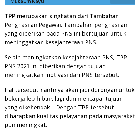
Museum Kayu
TPP merupakan singkatan dari Tambahan
Penghasilan Pegawai. Tampahan penghasilan
yang diberikan pada PNS ini bertujuan untuk
meninggatkan kesejahteraan PNS.
Selain meningkatkan kesejahteraan PNS, TPP
PNS 2021 ini diberikan dengan tujuan
meningkatkan motivasi dari PNS tersebut.
Hal tersebut nantinya akan jadi dorongan untuk
bekerja lebih baik lagi dan mencapai tujuan
yang dikehendaki. Dengan TPP tersebut
diharapkan kualitas pelayanan pada masyarakat
pun meningkat.