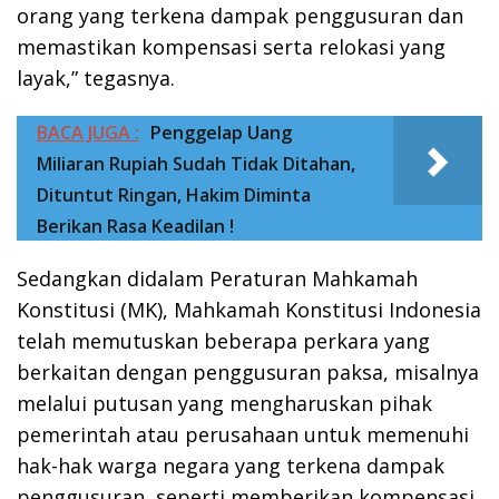
orang yang terkena dampak penggusuran dan
memastikan kompensasi serta relokasi yang
layak,” tegasnya.
BACA JUGA :
Penggelap Uang
Miliaran Rupiah Sudah Tidak Ditahan,
Dituntut Ringan, Hakim Diminta
Berikan Rasa Keadilan !
Sedangkan didalam Peraturan Mahkamah
Konstitusi (MK), Mahkamah Konstitusi Indonesia
telah memutuskan beberapa perkara yang
berkaitan dengan penggusuran paksa, misalnya
melalui putusan yang mengharuskan pihak
pemerintah atau perusahaan untuk memenuhi
hak-hak warga negara yang terkena dampak
penggusuran, seperti memberikan kompensasi