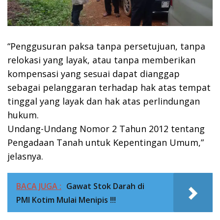
“Penggusuran paksa tanpa persetujuan, tanpa
relokasi yang layak, atau tanpa memberikan
kompensasi yang sesuai dapat dianggap
sebagai pelanggaran terhadap hak atas tempat
tinggal yang layak dan hak atas perlindungan
hukum.
Undang-Undang Nomor 2 Tahun 2012 tentang
Pengadaan Tanah untuk Kepentingan Umum,”
jelasnya.
BACA JUGA :
Gawat Stok Darah di
PMI Kotim Mulai Menipis !!!