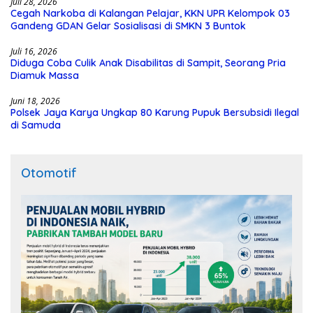
Juli 28, 2026
Cegah Narkoba di Kalangan Pelajar, KKN UPR Kelompok 03
Gandeng GDAN Gelar Sosialisasi di SMKN 3 Buntok
Juli 16, 2026
Diduga Coba Culik Anak Disabilitas di Sampit, Seorang Pria
Diamuk Massa
Juni 18, 2026
Polsek Jaya Karya Ungkap 80 Karung Pupuk Bersubsidi Ilegal
di Samuda
Otomotif