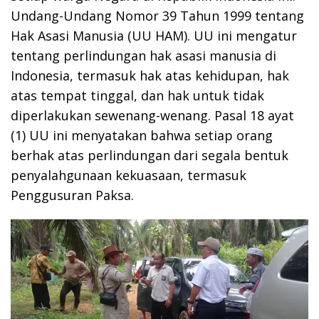
Undang-Undang Nomor 39 Tahun 1999 tentang
Hak Asasi Manusia (UU HAM). UU ini mengatur
tentang perlindungan hak asasi manusia di
Indonesia, termasuk hak atas kehidupan, hak
atas tempat tinggal, dan hak untuk tidak
diperlakukan sewenang-wenang. Pasal 18 ayat
(1) UU ini menyatakan bahwa setiap orang
berhak atas perlindungan dari segala bentuk
penyalahgunaan kekuasaan, termasuk
Penggusuran Paksa.