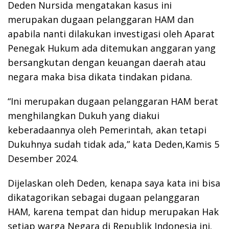
Deden Nursida mengatakan kasus ini
merupakan dugaan pelanggaran HAM dan
apabila nanti dilakukan investigasi oleh Aparat
Penegak Hukum ada ditemukan anggaran yang
bersangkutan dengan keuangan daerah atau
negara maka bisa dikata tindakan pidana.
“Ini merupakan dugaan pelanggaran HAM berat
menghilangkan Dukuh yang diakui
keberadaannya oleh Pemerintah, akan tetapi
Dukuhnya sudah tidak ada,” kata Deden,Kamis 5
Desember 2024.
Dijelaskan oleh Deden, kenapa saya kata ini bisa
dikatagorikan sebagai dugaan pelanggaran
HAM, karena tempat dan hidup merupakan Hak
setiap warga Negara di Republik Indonesia ini.