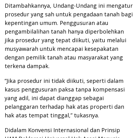
Ditambahkannya, Undang-Undang ini mengatur
prosedur yang sah untuk pengadaan tanah bagi
kepentingan umum. Penggusuran atau
pengambilalihan tanah hanya diperbolehkan
jika prosedur yang tepat diikuti, yaitu melalui
musyawarah untuk mencapai kesepakatan
dengan pemilik tanah atau masyarakat yang
terkena dampak.
“Jika prosedur ini tidak diikuti, seperti dalam
kasus penggusuran paksa tanpa kompensasi
yang adil, ini dapat dianggap sebagai
pelanggaran terhadap hak atas properti dan
hak atas tempat tinggal,” tukasnya.
Didalam Konvensi Internasional dan Prinsip