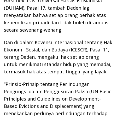
HAM Deklarasi Universal Hak Asasi Manusia
(DUHAM), Pasal 17, tambah Deden lagi
menyatakan bahwa setiap orang berhak atas
kepemilikan pribadi dan tidak boleh dirampas
secara sewenang-wenang.
Dan di dalam Kovensi Internasional tentang Hak
Ekonomi, Sosial, dan Budaya (ICESCR), Pasal 11,
terang Deden, mengakui hak setiap orang
untuk menikmati standar hidup yang memadai,
termasuk hak atas tempat tinggal yang layak.
“Prinsip-Prinsip tentang Perlindungan
Pengungsi dalam Penggusuran Paksa (UN Basic
Principles and Guidelines on Development-
Based Evictions and Displacement) yang
menekankan perlunya perlindungan terhadap