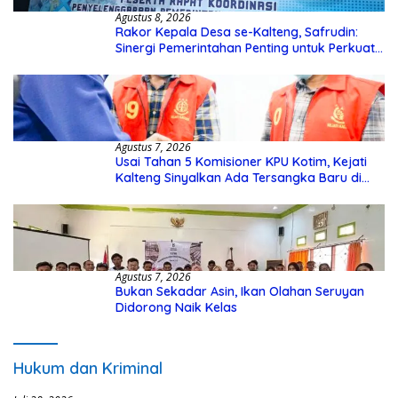
Agustus 8, 2026
Rakor Kepala Desa se-Kalteng, Safrudin:
Sinergi Pemerintahan Penting untuk Perkuat
Pembangunan Desa
Agustus 7, 2026
Usai Tahan 5 Komisioner KPU Kotim, Kejati
Kalteng Sinyalkan Ada Tersangka Baru di
Kasus Hibah Rp40 Miliar
Agustus 7, 2026
Bukan Sekadar Asin, Ikan Olahan Seruyan
Didorong Naik Kelas
Hukum dan Kriminal