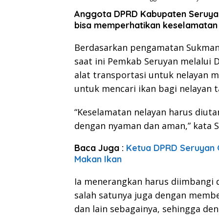
Anggota DPRD Kabupaten Seruyan
bisa memperhatikan keselamatan 
Berdasarkan pengamatan Sukma
saat ini Pemkab Seruyan melalui
alat transportasi untuk nelayan m
untuk mencari ikan bagi nelayan 
“Keselamatan nelayan harus diuta
dengan nyaman dan aman,” kata Su
Baca Juga :
Ketua DPRD Seruyan G
Makan Ikan
Ia menerangkan harus diimbangi 
salah satunya juga dengan membe
dan lain sebagainya, sehingga den