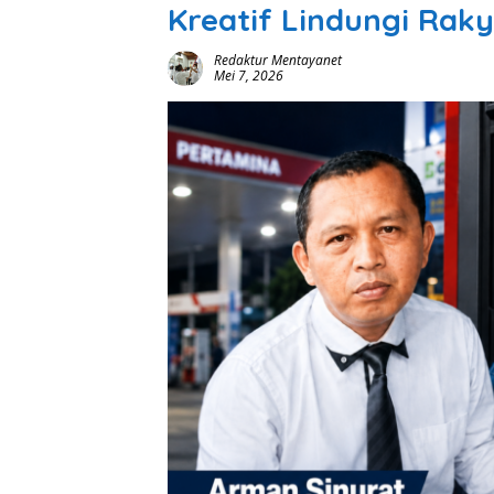
Kreatif Lindungi Raky
Redaktur Mentayanet
Mei 7, 2026