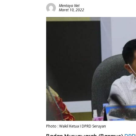
Mentaya Net
Maret 10, 2022
Photo : Wakil Ketua I DPRD Seruyan