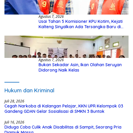
Agustus 7, 2026
Usai Tahan 5 Komisioner KPU Kotim, Kejati
Kalteng Sinyalkan Ada Tersangka Baru di
Kasus Hibah Rp40 Miliar
Agustus 7, 2026
Bukan Sekadar Asin, Ikan Olahan Seruyan
Didorong Naik Kelas
Hukum dan Kriminal
Juli 28, 2026
Cegah Narkoba di Kalangan Pelajar, KKN UPR Kelompok 03
Gandeng GDAN Gelar Sosialisasi di SMKN 3 Buntok
Juli 16, 2026
Diduga Coba Culik Anak Disabilitas di Sampit, Seorang Pria
Diamuk Massa