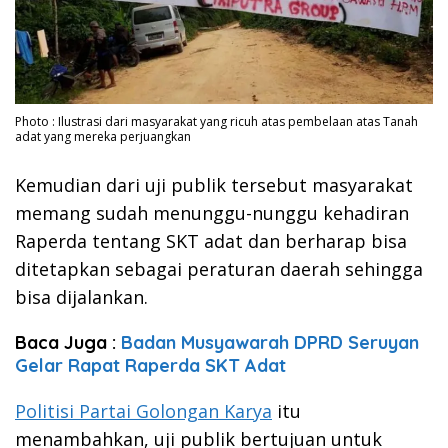
Photo : Ilustrasi dari masyarakat yang ricuh atas pembelaan atas Tanah
adat yang mereka perjuangkan
Kemudian dari uji publik tersebut masyarakat
memang sudah menunggu-nunggu kehadiran
Raperda tentang SKT adat dan berharap bisa
ditetapkan sebagai peraturan daerah sehingga
bisa dijalankan.
Baca Juga :
Badan Musyawarah DPRD Seruyan
Gelar Rapat Raperda SKT Adat
Politisi Partai Golongan Karya
itu
menambahkan, uji publik bertujuan untuk