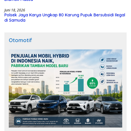
Juni 18, 2026
Polsek Jaya Karya Ungkap 80 Karung Pupuk Bersubsidi Ilegal
di Samuda
Otomotif