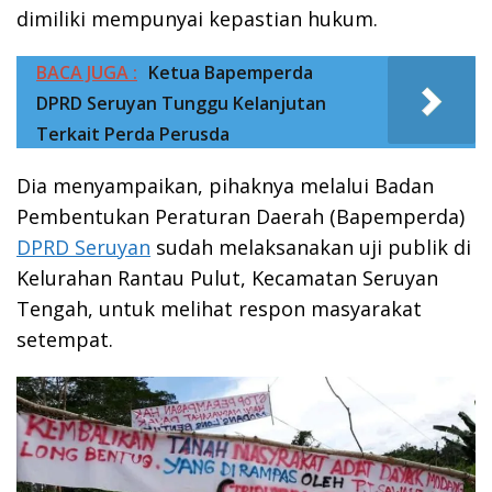
dimiliki mempunyai kepastian hukum.
BACA JUGA :
Ketua Bapemperda
DPRD Seruyan Tunggu Kelanjutan
Terkait Perda Perusda
Dia menyampaikan, pihaknya melalui Badan
Pembentukan Peraturan Daerah (Bapemperda)
DPRD Seruyan
sudah melaksanakan uji publik di
Kelurahan Rantau Pulut, Kecamatan Seruyan
Tengah, untuk melihat respon masyarakat
setempat.