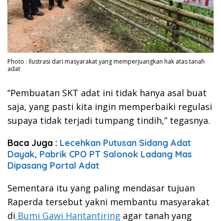
Photo : Ilustrasi dari masyarakat yang memperjuangkan hak atas tanah
adat
“Pembuatan SKT adat ini tidak hanya asal buat
saja, yang pasti kita ingin memperbaiki regulasi
supaya tidak terjadi tumpang tindih,” tegasnya.
Baca Juga :
Lecehkan Putusan Sidang Adat
Dayak, Pabrik CPO PT Salonok Ladang Mas
Dipasang Portal Adat
Sementara itu yang paling mendasar tujuan
Raperda tersebut yakni membantu masyarakat
di
Bumi Gawi Hantantiring
agar tanah yang