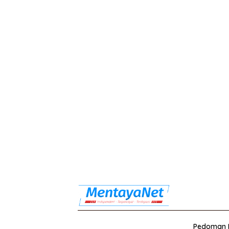
Pedoman M