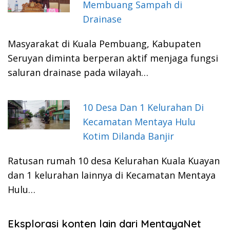
Membuang Sampah di
Drainase
Masyarakat di Kuala Pembuang, Kabupaten
Seruyan diminta berperan aktif menjaga fungsi
saluran drainase pada wilayah…
10 Desa Dan 1 Kelurahan Di
Kecamatan Mentaya Hulu
Kotim Dilanda Banjir
Ratusan rumah 10 desa Kelurahan Kuala Kuayan
dan 1 kelurahan lainnya di Kecamatan Mentaya
Hulu…
Eksplorasi konten lain dari MentayaNet