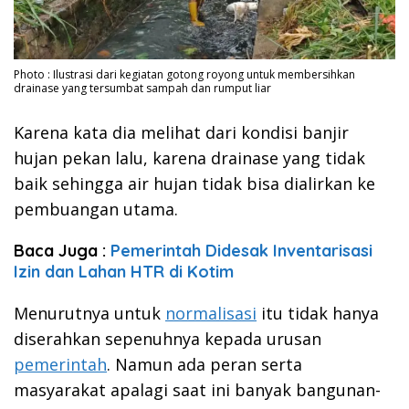
Photo : Ilustrasi dari kegiatan gotong royong untuk membersihkan
drainase yang tersumbat sampah dan rumput liar
Karena kata dia melihat dari kondisi banjir
hujan pekan lalu, karena drainase yang tidak
baik sehingga air hujan tidak bisa dialirkan ke
pembuangan utama.
Baca Juga :
Pemerintah Didesak Inventarisasi
Izin dan Lahan HTR di Kotim
Menurutnya untuk
normalisasi
itu tidak hanya
diserahkan sepenuhnya kepada urusan
pemerintah
. Namun ada peran serta
masyarakat apalagi saat ini banyak bangunan-