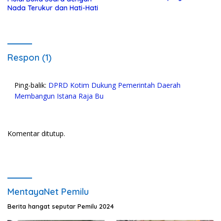
Nada Terukur dan Hati-Hati
Respon (1)
Ping-balik:
DPRD Kotim Dukung Pemerintah Daerah
Membangun Istana Raja Bu
Komentar ditutup.
MentayaNet Pemilu
Berita hangat seputar Pemilu 2024