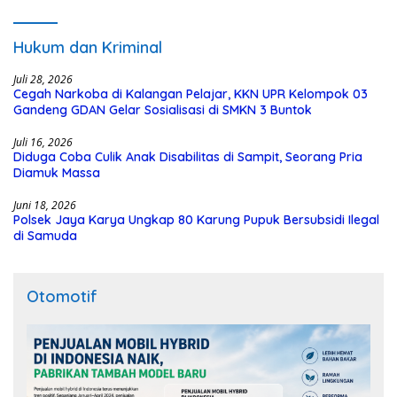
Polisi
Hukum dan Kriminal
Juli 28, 2026
Cegah Narkoba di Kalangan Pelajar, KKN UPR Kelompok 03
Gandeng GDAN Gelar Sosialisasi di SMKN 3 Buntok
Juli 16, 2026
Diduga Coba Culik Anak Disabilitas di Sampit, Seorang Pria
Diamuk Massa
Juni 18, 2026
Polsek Jaya Karya Ungkap 80 Karung Pupuk Bersubsidi Ilegal
di Samuda
Otomotif