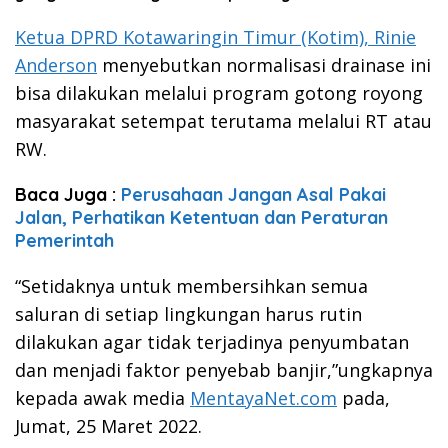
Ketua DPRD Kotawaringin Timur (Kotim), Rinie
Anderson
menyebutkan normalisasi drainase ini
bisa dilakukan melalui program gotong royong
masyarakat setempat terutama melalui RT atau
RW.
Baca Juga :
Perusahaan Jangan Asal Pakai
Jalan, Perhatikan Ketentuan dan Peraturan
Pemerintah
“Setidaknya untuk membersihkan semua
saluran di setiap lingkungan harus rutin
dilakukan agar tidak terjadinya penyumbatan
dan menjadi faktor penyebab banjir,”ungkapnya
kepada awak media
MentayaNet.com
pada,
Jumat, 25 Maret 2022.