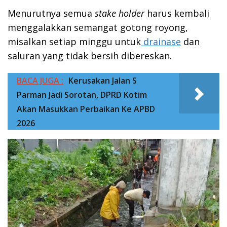
Menurutnya semua
stake holder
harus kembali
menggalakkan semangat gotong royong,
misalkan setiap minggu untuk
drainase
dan
saluran yang tidak bersih dibereskan.
BACA JUGA :
Kerusakan Jalan S
Parman Jadi Sorotan, DPRD Kotim
Akan Masukkan Perbaikan Ke APBD
2026