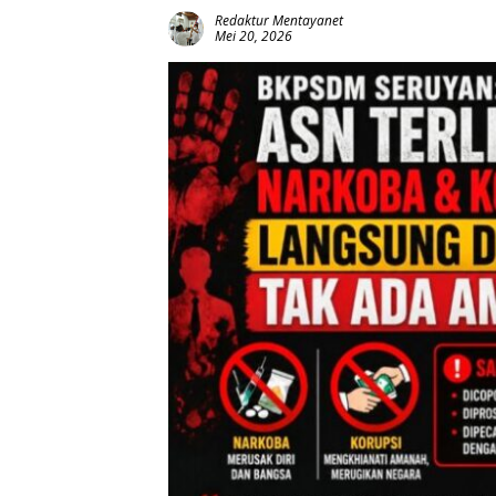
Redaktur Mentayanet
Mei 20, 2026