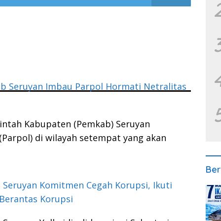
 Seruyan Imbau Parpol Hormati Netralitas
intah Kabupaten (Pemkab) Seruyan
(Parpol) di wilayah setempat yang akan
Ber
 Seruyan Komitmen Cegah Korupsi, Ikuti
Berantas Korupsi