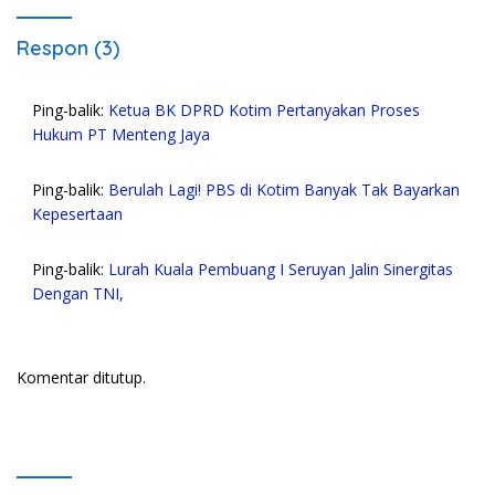
Respon (3)
Ping-balik:
Ketua BK DPRD Kotim Pertanyakan Proses
Hukum PT Menteng Jaya
Ping-balik:
Berulah Lagi! PBS di Kotim Banyak Tak Bayarkan
Kepesertaan
Ping-balik:
Lurah Kuala Pembuang I Seruyan Jalin Sinergitas
Dengan TNI,
Komentar ditutup.