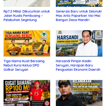
Rp7,5 Miliar Dikucurkan untuk
Generasi Baru untuk Selunuk!
Jalan Kuala Pembuang –
Mas Anto Paparkan Visi-Misi
Pelabuhan Segintung
Bangun Desa Mandiri
Tiga Nama Kuat Bersaing
Harsandi Pimpin Kadin
Rebut Kursi Ketua DPD
Seruyan, Harapan Baru
Golkar Seruyan
Penguatan Ekonomi Daerah