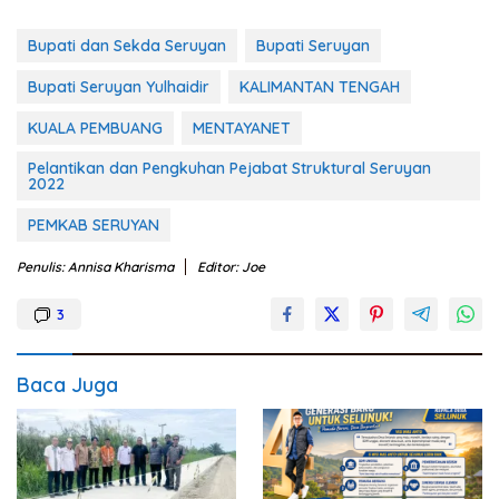
Bupati dan Sekda Seruyan
Bupati Seruyan
Bupati Seruyan Yulhaidir
KALIMANTAN TENGAH
KUALA PEMBUANG
MENTAYANET
Pelantikan dan Pengkuhan Pejabat Struktural Seruyan
2022
PEMKAB SERUYAN
Penulis: Annisa Kharisma
Editor: Joe
3
Baca Juga