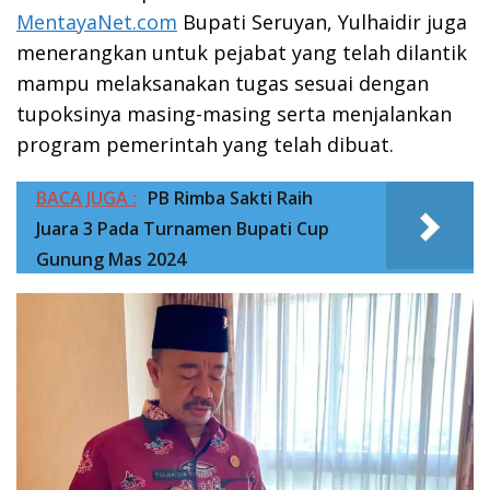
MentayaNet.com
Bupati Seruyan, Yulhaidir juga
menerangkan untuk pejabat yang telah dilantik
mampu melaksanakan tugas sesuai dengan
tupoksinya masing-masing serta menjalankan
program pemerintah yang telah dibuat.
BACA JUGA :
PB Rimba Sakti Raih
Juara 3 Pada Turnamen Bupati Cup
Gunung Mas 2024