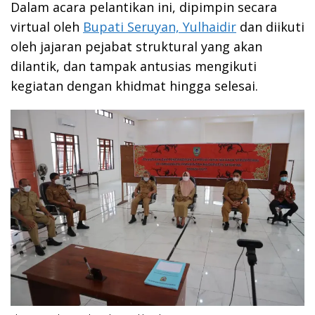
Dalam acara pelantikan ini, dipimpin secara
virtual oleh
Bupati Seruyan, Yulhaidir
dan diikuti
oleh jajaran pejabat struktural yang akan
dilantik, dan tampak antusias mengikuti
kegiatan dengan khidmat hingga selesai.