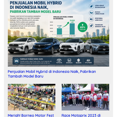
Penjualan Mobil Hybrid di Indonesia Naik, Pabrikan
Tambah Model Baru
Meriah! Borneo Motor Fest
Race Motoprix 2023 di