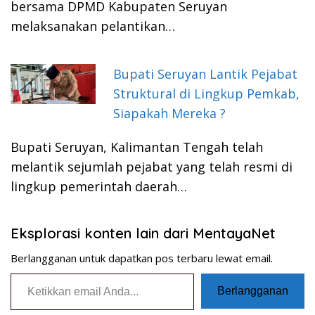
bersama DPMD Kabupaten Seruyan
melaksanakan pelantikan…
Bupati Seruyan Lantik Pejabat
Struktural di Lingkup Pemkab,
Siapakah Mereka ?
Bupati Seruyan, Kalimantan Tengah telah
melantik sejumlah pejabat yang telah resmi di
lingkup pemerintah daerah…
Eksplorasi konten lain dari MentayaNet
Berlangganan untuk dapatkan pos terbaru lewat email.
Ketikkan email Anda...
Berlangganan