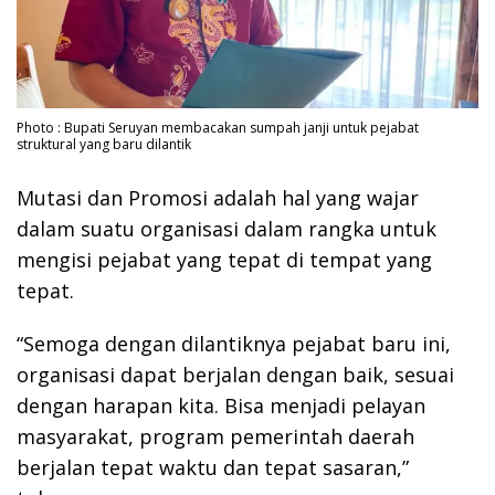
Photo : Bupati Seruyan membacakan sumpah janji untuk pejabat
struktural yang baru dilantik
Mutasi dan Promosi adalah hal yang wajar
dalam suatu organisasi dalam rangka untuk
mengisi pejabat yang tepat di tempat yang
tepat.
“Semoga dengan dilantiknya pejabat baru ini,
organisasi dapat berjalan dengan baik, sesuai
dengan harapan kita. Bisa menjadi pelayan
masyarakat, program pemerintah daerah
berjalan tepat waktu dan tepat sasaran,”