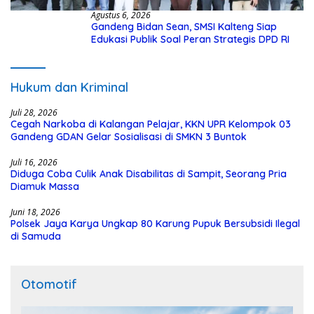
Agustus 6, 2026
Gandeng Bidan Sean, SMSI Kalteng Siap
Edukasi Publik Soal Peran Strategis DPD RI
Hukum dan Kriminal
Juli 28, 2026
Cegah Narkoba di Kalangan Pelajar, KKN UPR Kelompok 03
Gandeng GDAN Gelar Sosialisasi di SMKN 3 Buntok
Juli 16, 2026
Diduga Coba Culik Anak Disabilitas di Sampit, Seorang Pria
Diamuk Massa
Juni 18, 2026
Polsek Jaya Karya Ungkap 80 Karung Pupuk Bersubsidi Ilegal
di Samuda
Otomotif