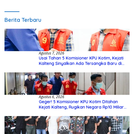
Berita Terbaru
Agustus 7, 2026
Usai Tahan 5 Komisioner KPU Kotim, Kejati
Kalteng Sinyalkan Ada Tersangka Baru di
Kasus Hibah Rp40 Miliar
Agustus 6, 2026
Geger! 5 Komisioner KPU Kotim Ditahan
Kejati Kalteng, Rugikan Negara Rp10 Miliar
dari Dana Hibah Rp40 Miliar