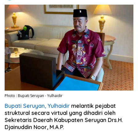
Photo : Bupati Seruyan - Yulhaidir
Bupati Seruyan, Yulhaidir
melantik pejabat
struktural secara virtual yang dihadiri oleh
Sekretaris Daerah Kabupaten Seruyan Drs.H.
Djainuddin Noor, M.A.P.