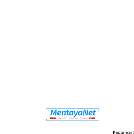
Pedoman M