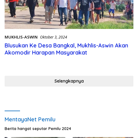
MUKHLIS-ASWIN
Oktober 3, 2024
Blusukan Ke Desa Bangkal, Mukhlis-Aswin Akan
Akomodir Harapan Masyarakat
Selengkapnya
MentayaNet Pemilu
Berita hangat seputar Pemilu 2024