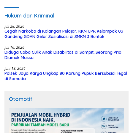
Hukum dan Kriminal
Juli 28, 2026
Cegah Narkoba di Kalangan Pelajar, KKN UPR Kelompok 03
Gandeng GDAN Gelar Sosialisasi di SMKN 3 Buntok
Juli 16, 2026
Diduga Coba Culik Anak Disabilitas di Sampit, Seorang Pria
Diamuk Massa
Juni 18, 2026
Polsek Jaya Karya Ungkap 80 Karung Pupuk Bersubsidi Ilegal
di Samuda
Otomotif