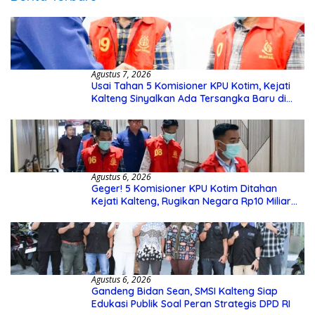
Agustus 7, 2026
Usai Tahan 5 Komisioner KPU Kotim, Kejati
Kalteng Sinyalkan Ada Tersangka Baru di
Kasus Hibah Rp40 Miliar
Agustus 6, 2026
Geger! 5 Komisioner KPU Kotim Ditahan
Kejati Kalteng, Rugikan Negara Rp10 Miliar
dari Dana Hibah Rp40 Miliar
Agustus 6, 2026
Gandeng Bidan Sean, SMSI Kalteng Siap
Edukasi Publik Soal Peran Strategis DPD RI