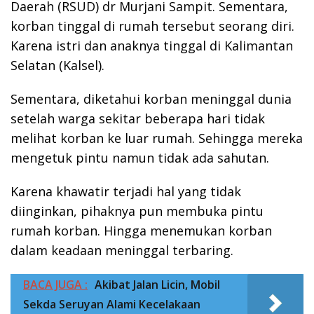
Daerah (RSUD) dr Murjani Sampit. Sementara,
korban tinggal di rumah tersebut seorang diri.
Karena istri dan anaknya tinggal di Kalimantan
Selatan (Kalsel).
Sementara, diketahui korban meninggal dunia
setelah warga sekitar beberapa hari tidak
melihat korban ke luar rumah. Sehingga mereka
mengetuk pintu namun tidak ada sahutan.
Karena khawatir terjadi hal yang tidak
diinginkan, pihaknya pun membuka pintu
rumah korban. Hingga menemukan korban
dalam keadaan meninggal terbaring.
BACA JUGA :
Akibat Jalan Licin, Mobil
Sekda Seruyan Alami Kecelakaan