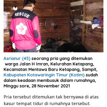
Asrianur (45)
seorang pria yang ditemukan
warga Jalan H Imran, Kelurahan Ketapang,
Kecamatan Mentawa Baru Ketapang, Sampit,
Kabupaten Kotawaringin Timur (Kotim)
sudah
dalam keadaan membusuk dalam rumahnya,
Minggu sore, 28 November 2021
Pria tersebut ditemukan tak bernyawa di atas
kasur tempat tidur di rumahnya tersebut.