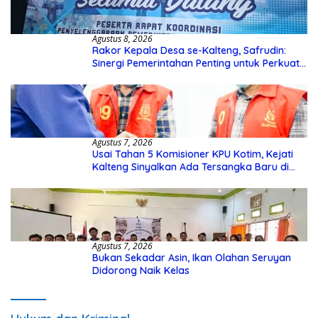
Agustus 8, 2026
Rakor Kepala Desa se-Kalteng, Safrudin:
Sinergi Pemerintahan Penting untuk Perkuat
Pembangunan Desa
Agustus 7, 2026
Usai Tahan 5 Komisioner KPU Kotim, Kejati
Kalteng Sinyalkan Ada Tersangka Baru di
Kasus Hibah Rp40 Miliar
Agustus 7, 2026
Bukan Sekadar Asin, Ikan Olahan Seruyan
Didorong Naik Kelas