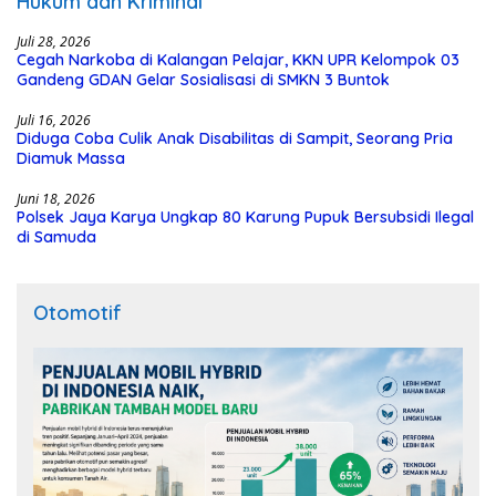
Hukum dan Kriminal
Juli 28, 2026
Cegah Narkoba di Kalangan Pelajar, KKN UPR Kelompok 03
Gandeng GDAN Gelar Sosialisasi di SMKN 3 Buntok
Juli 16, 2026
Diduga Coba Culik Anak Disabilitas di Sampit, Seorang Pria
Diamuk Massa
Juni 18, 2026
Polsek Jaya Karya Ungkap 80 Karung Pupuk Bersubsidi Ilegal
di Samuda
Otomotif