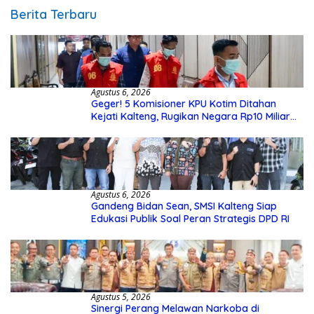
Berita Terbaru
Agustus 6, 2026
Geger! 5 Komisioner KPU Kotim Ditahan
Kejati Kalteng, Rugikan Negara Rp10 Miliar
dari Dana Hibah Rp40 Miliar
Agustus 6, 2026
Gandeng Bidan Sean, SMSI Kalteng Siap
Edukasi Publik Soal Peran Strategis DPD RI
Agustus 5, 2026
Sinergi Perang Melawan Narkoba di