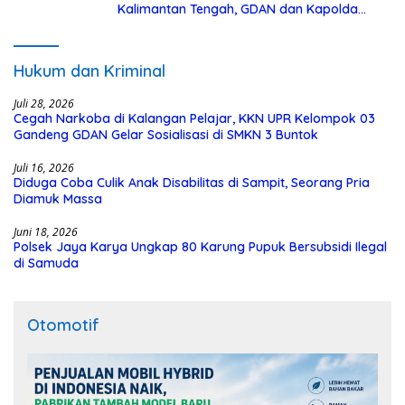
Kalimantan Tengah, GDAN dan Kapolda
Kalteng Siapkan Deklarasi Akbar
Hukum dan Kriminal
Juli 28, 2026
Cegah Narkoba di Kalangan Pelajar, KKN UPR Kelompok 03
Gandeng GDAN Gelar Sosialisasi di SMKN 3 Buntok
Juli 16, 2026
Diduga Coba Culik Anak Disabilitas di Sampit, Seorang Pria
Diamuk Massa
Juni 18, 2026
Polsek Jaya Karya Ungkap 80 Karung Pupuk Bersubsidi Ilegal
di Samuda
Otomotif