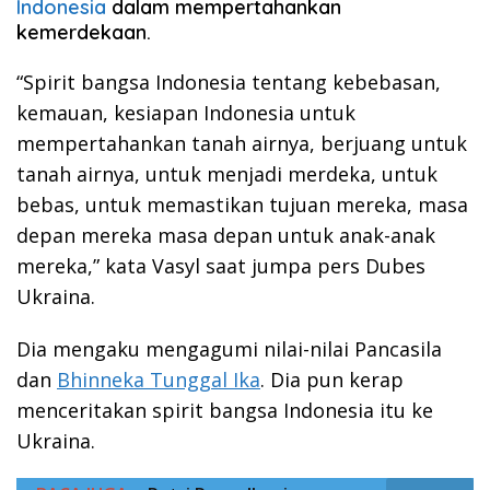
Indonesia
dalam mempertahankan
kemerdekaan.
“Spirit bangsa Indonesia tentang kebebasan,
kemauan, kesiapan Indonesia untuk
mempertahankan tanah airnya, berjuang untuk
tanah airnya, untuk menjadi merdeka, untuk
bebas, untuk memastikan tujuan mereka, masa
depan mereka masa depan untuk anak-anak
mereka,” kata Vasyl saat jumpa pers Dubes
Ukraina.
Dia mengaku mengagumi nilai-nilai Pancasila
dan
Bhinneka Tunggal Ika
. Dia pun kerap
menceritakan spirit bangsa Indonesia itu ke
Ukraina.