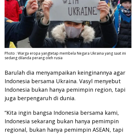
Photo : Warga eropa yangtetap membela Negara Ukraina yang saat ini
sedang dilanda perang oleh rusia
Barulah dia menyampaikan keinginannya agar
Indonesia bersama Ukraina. Vasyl menyebut
Indonesia bukan hanya pemimpin region, tapi
juga berpengaruh di dunia.
“Kita ingin bangsa Indonesia bersama kami,
Indonesia sekarang bukan hanya pemimpin
regional, bukan hanya pemimpin ASEAN, tapi