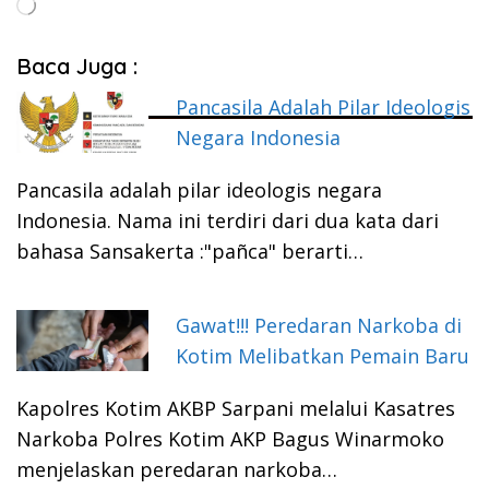
Memuat...
Baca Juga :
Pancasila Adalah Pilar Ideologis
Negara Indonesia
Pancasila adalah pilar ideologis negara
Indonesia. Nama ini terdiri dari dua kata dari
bahasa Sansakerta :"pañca" berarti…
Gawat!!! Peredaran Narkoba di
Kotim Melibatkan Pemain Baru
Kapolres Kotim AKBP Sarpani melalui Kasatres
Narkoba Polres Kotim AKP Bagus Winarmoko
menjelaskan peredaran narkoba…