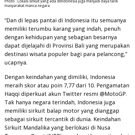
Photo : Lokasi sirkuit yang ada diIndonesia juga menjadi daya tarik
masyarakat manca negara
“Dan di lepas pantai di Indonesia itu semuanya
memiliki terumbu karang yang indah, penuh
dengan kehidupan yang sebagian besarnya
dapat dijelajahi di Provinsi Bali yang merupakan
destinasi wisata populer bagi para pelancong,”
ucapnya.
Dengan keindahan yang dimiliki, Indonesia
meraih skor atau poin 7,77 dari 10. Pengamatan
Haqqi diperkuat akun Twitter resmi @MotoGP.
Tak hanya negara terindah, Indonesia juga
memiliki sirkuit balap motor yang dianggap
sebagai sirkuit tercantik di dunia. Keindahan
Sirkuit Mandalika yang berlokasi di Nusa