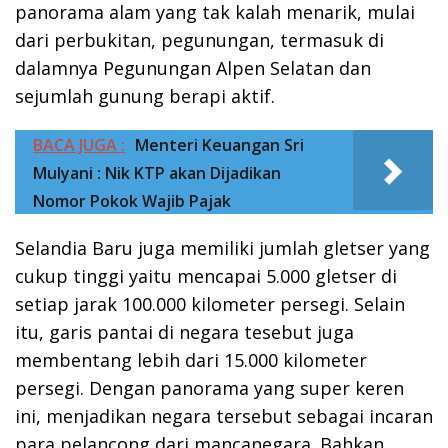
panorama alam yang tak kalah menarik, mulai
dari perbukitan, pegunungan, termasuk di
dalamnya Pegunungan Alpen Selatan dan
sejumlah gunung berapi aktif.
BACA JUGA :
Menteri Keuangan Sri
Mulyani : Nik KTP akan Dijadikan
Nomor Pokok Wajib Pajak
Selandia Baru juga memiliki jumlah gletser yang
cukup tinggi yaitu mencapai 5.000 gletser di
setiap jarak 100.000 kilometer persegi. Selain
itu, garis pantai di negara tesebut juga
membentang lebih dari 15.000 kilometer
persegi. Dengan panorama yang super keren
ini, menjadikan negara tersebut sebagai incaran
para pelancong dari mancanegara. Bahkan,