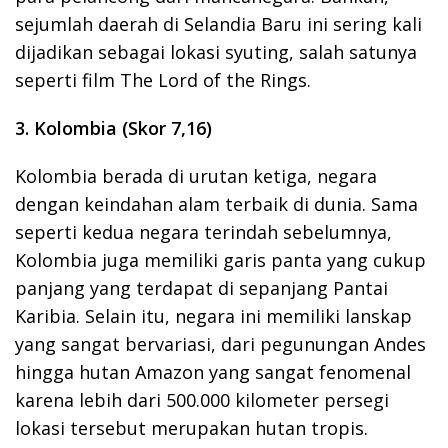
sejumlah daerah di Selandia Baru ini sering kali
dijadikan sebagai lokasi syuting, salah satunya
seperti film The Lord of the Rings.
3. Kolombia (Skor 7,16)
Kolombia berada di urutan ketiga, negara
dengan keindahan alam terbaik di dunia. Sama
seperti kedua negara terindah sebelumnya,
Kolombia juga memiliki garis panta yang cukup
panjang yang terdapat di sepanjang Pantai
Karibia. Selain itu, negara ini memiliki lanskap
yang sangat bervariasi, dari pegunungan Andes
hingga hutan Amazon yang sangat fenomenal
karena lebih dari 500.000 kilometer persegi
lokasi tersebut merupakan hutan tropis.