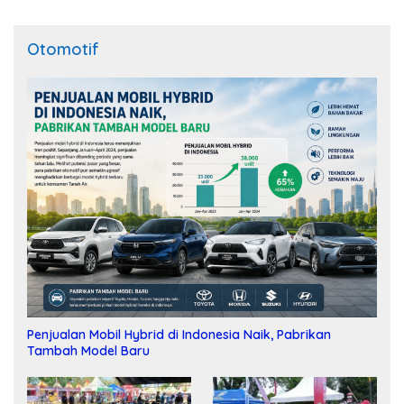
Otomotif
Penjualan Mobil Hybrid di Indonesia Naik, Pabrikan
Tambah Model Baru