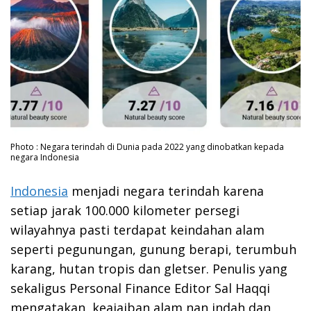
Photo : Negara terindah di Dunia pada 2022 yang dinobatkan kepada
negara Indonesia
Indonesia
menjadi negara terindah karena
setiap jarak 100.000 kilometer persegi
wilayahnya pasti terdapat keindahan alam
seperti pegunungan, gunung berapi, terumbuh
karang, hutan tropis dan gletser. Penulis yang
sekaligus Personal Finance Editor Sal Haqqi
mengatakan, keajaiban alam nan indah dan