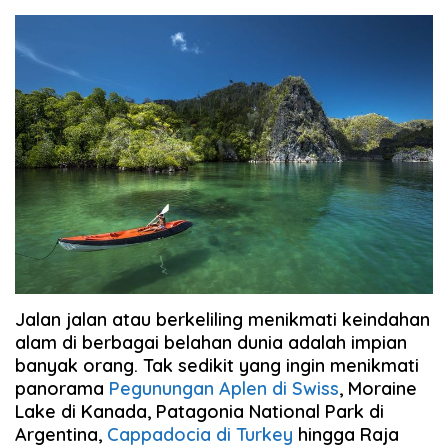
Jalan jalan atau berkeliling menikmati keindahan
alam di berbagai belahan dunia adalah impian
banyak orang. Tak sedikit yang ingin menikmati
panorama
Pegunungan Aplen di Swiss
, Moraine
Lake di Kanada, Patagonia National Park di
Argentina,
Cappadocia di Turkey
hingga Raja