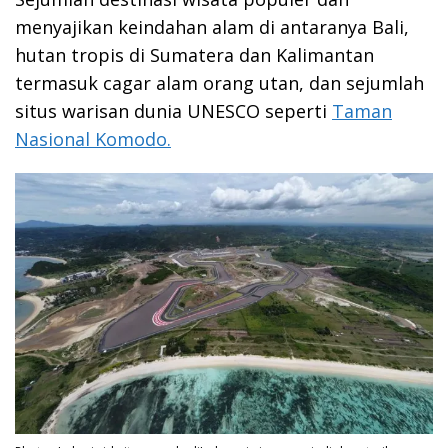
menyajikan keindahan alam di antaranya Bali,
hutan tropis di Sumatera dan Kalimantan
termasuk cagar alam orang utan, dan sejumlah
situs warisan dunia UNESCO seperti
Taman
Nasional Komodo.