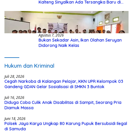
Kalteng Sinyalkan Ada Tersangka Baru di
Kasus Hibah Rp40 Miliar
Agustus 7, 2026
Bukan Sekadar Asin, Ikan Olahan Seruyan
Didorong Naik Kelas
Hukum dan Kriminal
Juli 28, 2026
Cegah Narkoba di Kalangan Pelajar, KKN UPR Kelompok 03
Gandeng GDAN Gelar Sosialisasi di SMKN 3 Buntok
Juli 16, 2026
Diduga Coba Culik Anak Disabilitas di Sampit, Seorang Pria
Diamuk Massa
Juni 18, 2026
Polsek Jaya Karya Ungkap 80 Karung Pupuk Bersubsidi Ilegal
di Samuda