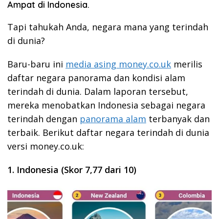
Ampat di Indonesia.
Tapi tahukah Anda, negara mana yang terindah
di dunia?
Baru-baru ini
media asing money.co.uk
merilis
daftar negara panorama dan kondisi alam
terindah di dunia. Dalam laporan tersebut,
mereka menobatkan Indonesia sebagai negara
terindah dengan
panorama alam
terbanyak dan
terbaik. Berikut daftar negara terindah di dunia
versi money.co.uk:
1. Indonesia (Skor 7,77 dari 10)