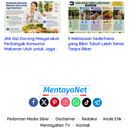
Ahli Gizi Dorong Masyarakat
5 Kebiasaan Sederhana
Perbanyak Konsumsi
yang Bikin Tubuh Lebih Sehat
Makanan Utuh untuk Jaga
Tanpa Ribet
Kesehatan
Pedoman Media Siber
Disclaimer
Redaksi
Kode Etik
MentayaNet TV
Kontak