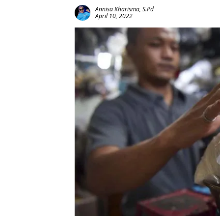
Annisa Kharisma, S.Pd
April 10, 2022