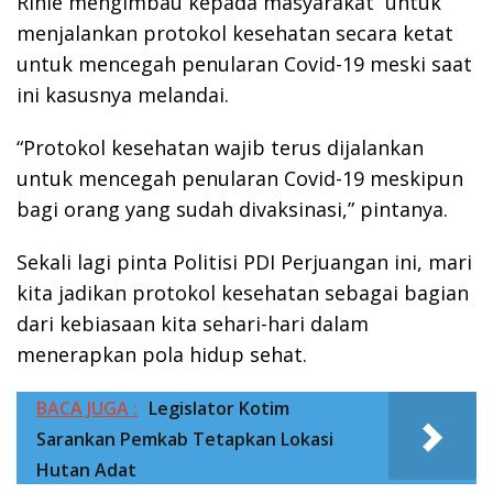
Rinie mengimbau kepada masyarakat untuk
menjalankan protokol kesehatan secara ketat
untuk mencegah penularan Covid-19 meski saat
ini kasusnya melandai.
“Protokol kesehatan wajib terus dijalankan
untuk mencegah penularan Covid-19 meskipun
bagi orang yang sudah divaksinasi,” pintanya.
Sekali lagi pinta Politisi PDI Perjuangan ini, mari
kita jadikan protokol kesehatan sebagai bagian
dari kebiasaan kita sehari-hari dalam
menerapkan pola hidup sehat.
BACA JUGA :
Legislator Kotim
Sarankan Pemkab Tetapkan Lokasi
Hutan Adat