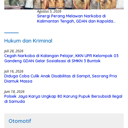
Agustus 5, 2026
Sinergi Perang Melawan Narkoba di
Kalimantan Tengah, GDAN dan Kapolda
Kalteng Siapkan Deklarasi Akbar
Hukum dan Kriminal
Juli 28, 2026
Cegah Narkoba di Kalangan Pelajar, KKN UPR Kelompok 03
Gandeng GDAN Gelar Sosialisasi di SMKN 3 Buntok
Juli 16, 2026
Diduga Coba Culik Anak Disabilitas di Sampit, Seorang Pria
Diamuk Massa
Juni 18, 2026
Polsek Jaya Karya Ungkap 80 Karung Pupuk Bersubsidi Ilegal
di Samuda
Otomotif