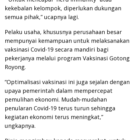
kekebalan kelompok, diperlukan dukungan
semua pihak,” ucapnya lagi.
Pelaku usaha, khususnya perusahaan besar
mempunyai kemampuan untuk melaksanakan
vaksinasi Covid-19 secara mandiri bagi
pekerjanya melalui program Vaksinasi Gotong
Royong.
“Optimalisasi vaksinasi ini juga sejalan dengan
upaya pemerintah dalam mempercepat
pemulihan ekonomi. Mudah-mudahan
penularan Covid-19 terus turun sehingga
kegiatan ekonomi terus meningkat,”
ungkapnya.