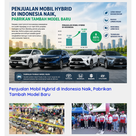
Penjualan Mobil Hybrid di Indonesia Naik, Pabrikan
Tambah Model Baru