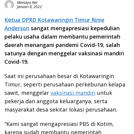
Mentaya Net
Januari 8, 2022
Ketua DPRD Kotawaringin Timur Rinie
Anderson
sangat mengapresiasi kepedulian
pelaku usaha dalam membantu pemerintah
daerah menangani pandemi Covid-19, salah
satunya dengan menggelar vaksinasi mandiri
Covid-19.
Saat ini perusahaan besar di Kotawaringin
Timur, seperti perusahaan perkebunan kelapa
sawit, menggelar
vaksinasi mandiri
untuk
pekerja dan anggota keluarganya, serta
masyarakat desa sekitar lokasi perusahaan.
“Kami sangat mengapresiasi PBS di Kotim,
karena sudah membantu pemerintah