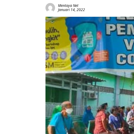
Mentaya Net
Januari 14, 2022