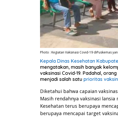
Photo : Kegiatan Vaksinasi Covid-19 diPuskemas yan
Kepala Dinas Kesehatan Kabupate
mengatakan, masih banyak kelompo
vaksinasi Covid-19. Padahal, orang
menjadi salah satu
prioritas vaksin
Diketahui bahwa capaian vaksinas
Masih rendahnya vaksinasi lansia
Kesehatan terus berupaya mencapa
berupaya mencapai target vaksina