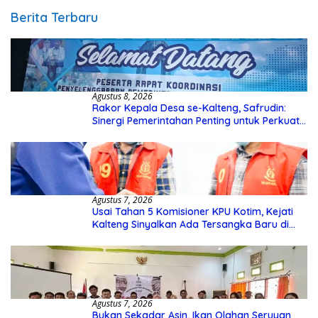
Berita Terbaru
Agustus 8, 2026
Rakor Kepala Desa se-Kalteng, Safrudin:
Sinergi Pemerintahan Penting untuk Perkuat
Pembangunan Desa
Agustus 7, 2026
Usai Tahan 5 Komisioner KPU Kotim, Kejati
Kalteng Sinyalkan Ada Tersangka Baru di
Kasus Hibah Rp40 Miliar
Agustus 7, 2026
Bukan Sekadar Asin, Ikan Olahan Seruyan