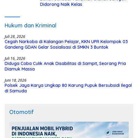
Didorong Naik Kelas
Hukum dan Kriminal
Juli 28, 2026
Cegah Narkoba di Kalangan Pelajar, KKN UPR Kelompok 03
Gandeng GDAN Gelar Sosialisasi di SMKN 3 Buntok
Juli 16, 2026
Diduga Coba Culik Anak Disabilitas di Sampit, Seorang Pria
Diamuk Massa
Juni 18, 2026
Polsek Jaya Karya Ungkap 80 Karung Pupuk Bersubsidi Ilegal
di Samuda
Otomotif