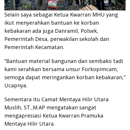
Selain saya sebagai Ketua Kwarran MHU yang
ikut menyerahkan bantuan ke korban
kebakaran ada juga Danramil, Polsek,
Pemerintah Desa, perwakilan sekolah dan
Pemerintah Kecamatan.
“Bantuan material bangunan dan sembako tadi
kami serahkan bersama unsur Forkopimcam,
semoga dapat meringankan korban kebakaran,”
Ucapnya.
Sementara itu Camat Mentaya Hilir Utara
Muslih, ST.,M.AP mengatakan sangat
mengapresiasi Ketua Kwarran Pramuka
Mentaya Hilir Utara.