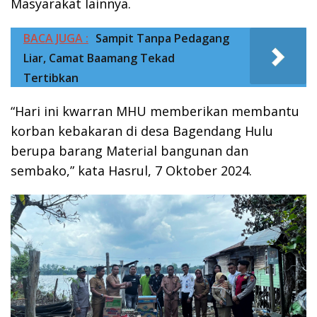
Masyarakat lainnya.
BACA JUGA :
Sampit Tanpa Pedagang
Liar, Camat Baamang Tekad
Tertibkan
“Hari ini kwarran MHU memberikan membantu
korban kebakaran di desa Bagendang Hulu
berupa barang Material bangunan dan
sembako,” kata Hasrul, 7 Oktober 2024.