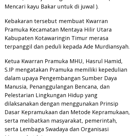
Mencari kayu Bakar untuk di juwal ).
Kebakaran tersebut membuat Kwarran
Pramuka Kecamatan Mentaya Hilir Utara
Kabupaten Kotawaringin Timur merasa
terpanggil dan peduli kepada Ade Murdiansyah.
Ketua Kwarran Pramuka MHU, Hasrul Hamid,
S.IP mengatakan Pramuka memiliki kepedulian
dalam upaya Pengembangan Sumber Daya
Manusia, Penanggulangan Bencana, dan
Pelestarian Lingkungan Hidup yang
dilaksanakan dengan menggunakan Prinsip
Dasar Kepramukaan dan Metode Kepramukaan,
serta melibatkan masyarakat, pemerintah,
serta Lembaga Swadaya dan Organisasi