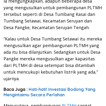
Ia mengungkapkan, adapun beberapa desa
yang mengusulkan untuk pembangunan PLTMH
tersebut seperti di Desa Tumbang Kasai dan
Tumbang Setawai, Kecamatan Seruyan dan
Desa Pangke, Kecamatan Seruyan Tengah.
“Kalau untuk Desa Tumbang Setawai itu mereka
mengusulkan agar pembangunan PLTMH yang
ada itu bisa dilanjutkan. Sedangkan untuk Desa
Pangke mereka mengusulkan agar kapasitas
dari PLTMH di desa setempat bisa ditambah
untuk mencukupi kebutuhan listrik yang ada,”
ujarnya.
Baca Juga :
Hati-hati! Investasi Bodong Yang
Mengintaimu Secara Perlahan
Menurutnya, pembangunan
PLTMH
sangat