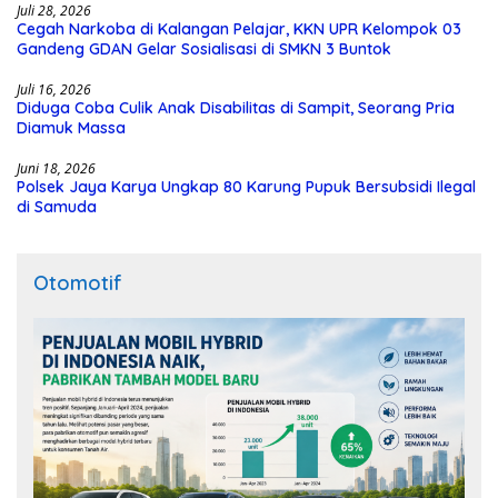
Juli 28, 2026
Cegah Narkoba di Kalangan Pelajar, KKN UPR Kelompok 03
Gandeng GDAN Gelar Sosialisasi di SMKN 3 Buntok
Juli 16, 2026
Diduga Coba Culik Anak Disabilitas di Sampit, Seorang Pria
Diamuk Massa
Juni 18, 2026
Polsek Jaya Karya Ungkap 80 Karung Pupuk Bersubsidi Ilegal
di Samuda
Otomotif