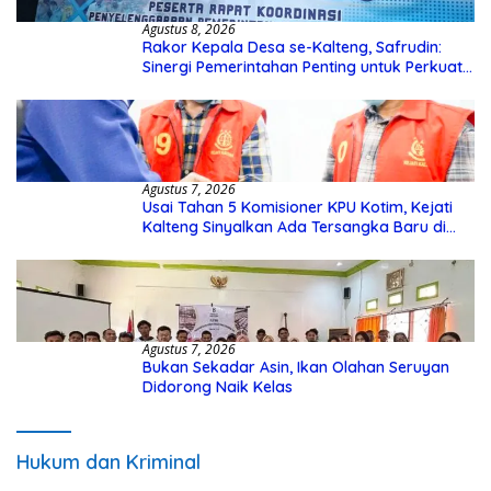
Agustus 8, 2026
Rakor Kepala Desa se-Kalteng, Safrudin:
Sinergi Pemerintahan Penting untuk Perkuat
Pembangunan Desa
Agustus 7, 2026
Usai Tahan 5 Komisioner KPU Kotim, Kejati
Kalteng Sinyalkan Ada Tersangka Baru di
Kasus Hibah Rp40 Miliar
Agustus 7, 2026
Bukan Sekadar Asin, Ikan Olahan Seruyan
Didorong Naik Kelas
Hukum dan Kriminal