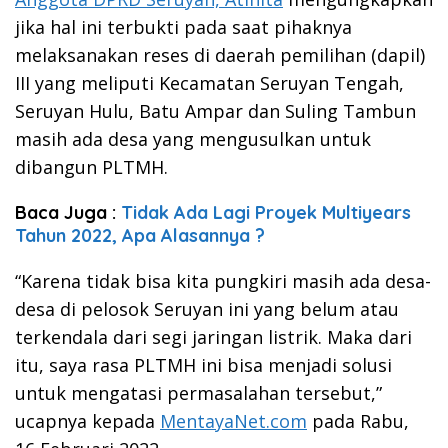
jika hal ini terbukti pada saat pihaknya
melaksanakan reses di daerah pemilihan (dapil)
III yang meliputi Kecamatan Seruyan Tengah,
Seruyan Hulu, Batu Ampar dan Suling Tambun
masih ada desa yang mengusulkan untuk
dibangun PLTMH.
Baca Juga :
Tidak Ada Lagi Proyek Multiyears
Tahun 2022, Apa Alasannya ?
“Karena tidak bisa kita pungkiri masih ada desa-
desa di pelosok Seruyan ini yang belum atau
terkendala dari segi jaringan listrik. Maka dari
itu, saya rasa PLTMH ini bisa menjadi solusi
untuk mengatasi permasalahan tersebut,”
ucapnya kepada
MentayaNet.com
pada Rabu,