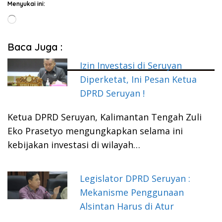
Menyukai ini:
Memuat...
Baca Juga :
Izin Investasi di Seruyan
Diperketat, Ini Pesan Ketua
DPRD Seruyan !
Ketua DPRD Seruyan, Kalimantan Tengah Zuli
Eko Prasetyo mengungkapkan selama ini
kebijakan investasi di wilayah…
Legislator DPRD Seruyan :
Mekanisme Penggunaan
Alsintan Harus di Atur