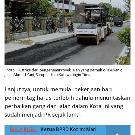
Photo : Ilustrasi dari pengerjaanProyek Jalan yang pernah dilakukan di
Jalan Ahmad Yani, Sampit – Kab.Kotawaringin Timur
Lanjutnya, untuk memulai pekerjaan baru
pemerintag harus terlebih dahulu menuntaskan
perbaikan gang dan jalan dalam Kota ini yang
sudah menjadi PR sejak lama.
BACA JUGA :
Ketua DPRD Kotim: Mari