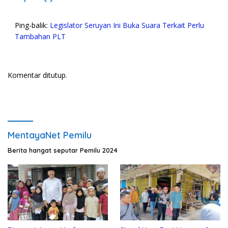
Ping-balik:
Legislator Seruyan Ini Buka Suara Terkait Perlu
Tambahan PLT
Komentar ditutup.
MentayaNet Pemilu
Berita hangat seputar Pemilu 2024