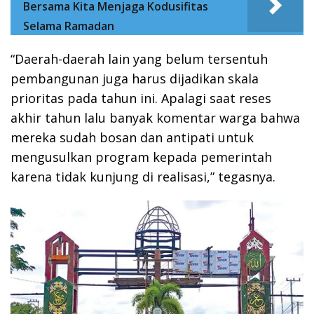
Bersama Kita Menjaga Kodusifitas
Selama Ramadan
“Daerah-daerah lain yang belum tersentuh
pembangunan juga harus dijadikan skala
prioritas pada tahun ini. Apalagi saat reses
akhir tahun lalu banyak komentar warga bahwa
mereka sudah bosan dan antipati untuk
mengusulkan program kepada pemerintah
karena tidak kunjung di realisasi,” tegasnya.