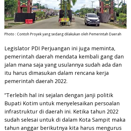
Photo : Contoh Proyek yang sedang dilakukan oleh Pemerintah Daerah
Legislator PDI Perjuangan ini juga meminta,
pemerintah daerah mendata kembali gang dan
jalan mana saja yang usulannya sudah ada dan
itu harus dimasukan dalam rencana kerja
pemerintah daerah 2022.
“Terlebih hal ini sejalan dengan janji politik
Bupati Kotim untuk menyelesaikan persoalan
infrastruktur di daerah ini. Ketika tahun 2022
sudah selesai untuk di dalam Kota Sampit maka
tahun anggar berikutnya kita harus mengurus