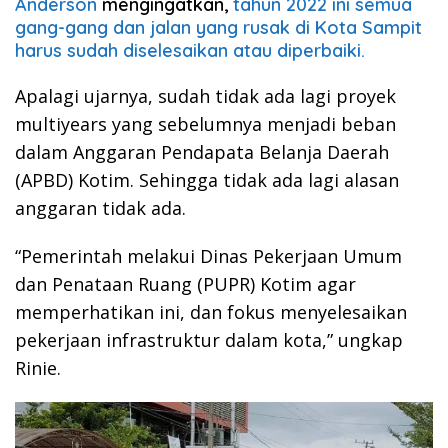
Anderson
mengingatkan,
tahun 2022 ini semua
gang-gang dan jalan yang rusak di Kota Sampit
harus sudah diselesaikan atau diperbaiki.
Apalagi ujarnya, sudah tidak ada lagi proyek
multiyears yang sebelumnya menjadi beban
dalam Anggaran Pendapata Belanja Daerah
(APBD) Kotim. Sehingga tidak ada lagi alasan
anggaran tidak ada.
“Pemerintah melakui Dinas Pekerjaan Umum
dan Penataan Ruang (PUPR) Kotim agar
memperhatikan ini, dan fokus menyelesaikan
pekerjaan infrastruktur dalam kota,” ungkap
Rinie.