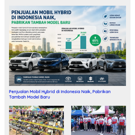
Penjualan Mobil Hybrid di Indonesia Naik, Pabrikan
Tambah Model Baru