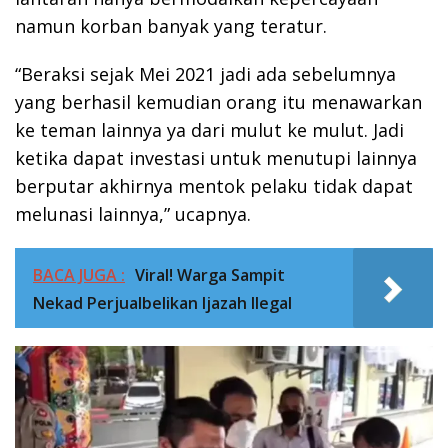
namun korban banyak yang teratur.
“Beraksi sejak Mei 2021 jadi ada sebelumnya
yang berhasil kemudian orang itu menawarkan
ke teman lainnya ya dari mulut ke mulut. Jadi
ketika dapat investasi untuk menutupi lainnya
berputar akhirnya mentok pelaku tidak dapat
melunasi lainnya,” ucapnya.
BACA JUGA :
Viral! Warga Sampit
Nekad Perjualbelikan Ijazah Ilegal