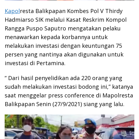
Kapol
resta Balikpapan Kombes Pol V Thirdy
Hadmiarso SIK melalui Kasat Reskrim Kompol
Rangga Puspo Saputro mengatakan pelaku
menawarkan kepada korbannya untuk
melakukan investasi dengan keuntungan 75
persen yang nantinya akan digunakan untuk
investasi di Pertamina.
“ Dari hasil penyelidikan ada 220 orang yang
sudah melakukan investasi bodong ini,” katanya
saat menggelar press conference di Mapolresta
Balikpapan Senin (27/9/2021) siang yang lalu.