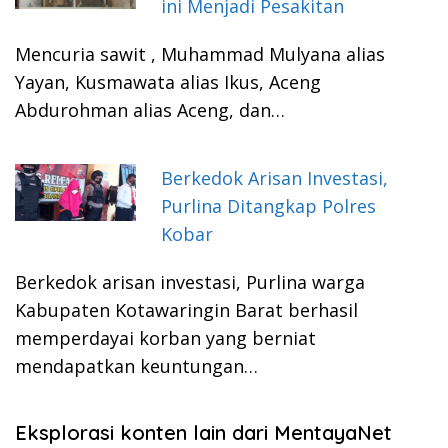
ini Menjadi Pesakitan
Mencuria sawit , Muhammad Mulyana alias
Yayan, Kusmawata alias Ikus, Aceng
Abdurohman alias Aceng, dan…
Berkedok Arisan Investasi,
Purlina Ditangkap Polres
Kobar
Berkedok arisan investasi, Purlina warga
Kabupaten Kotawaringin Barat berhasil
memperdayai korban yang berniat
mendapatkan keuntungan…
Eksplorasi konten lain dari MentayaNet