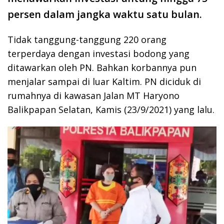
persen dalam jangka waktu satu bulan.
Tidak tanggung-tanggung 220 orang
terperdaya dengan investasi bodong yang
ditawarkan oleh PN. Bahkan korbannya pun
menjalar sampai di luar Kaltim. PN diciduk di
rumahnya di kawasan Jalan MT Haryono
Balikpapan Selatan, Kamis (23/9/2021) yang lalu.