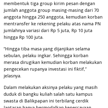
membentuk tiga group kirim pesan dengan
jumlah anggota group masing-masing dari 70
anggota hingga 250 anggota, kemudian korban
mentransfer ke rekening pelaku atas nama PN
jumlahnya variasi dari Rp 5 juta, Rp 10 juta
hingga Rp 100 juta.
“Hingga tiba masa yang dijanjikan selama
sebulan, pelaku ingkar. Sehingga korban
merasa dirugikan kemudian korban melakukan
pengecekan rupanya investasi ini fiktif,”
jelasnya.
Dalam melakukan aksinya pelaku yang masih
duduk di bangku kuliah salah satu kampus
swasta di Balikpapan ini terbilang cerdik
lantaran hanya bermodalkan kepercayaan