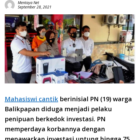
Mentaya Net
September 28, 2021
Mahasiswi cantik
berinisial PN (19) warga
Balikpapan diduga menjadi pelaku
penipuan berkedok investasi. PN
memperdaya korbannya dengan
menawarkan investasi untung hingga 75