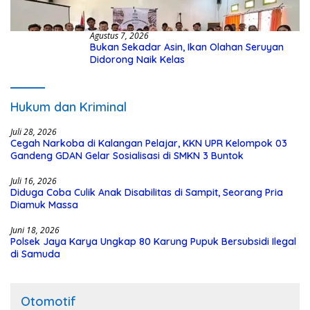
Agustus 7, 2026
Bukan Sekadar Asin, Ikan Olahan Seruyan
Didorong Naik Kelas
Hukum dan Kriminal
Juli 28, 2026
Cegah Narkoba di Kalangan Pelajar, KKN UPR Kelompok 03
Gandeng GDAN Gelar Sosialisasi di SMKN 3 Buntok
Juli 16, 2026
Diduga Coba Culik Anak Disabilitas di Sampit, Seorang Pria
Diamuk Massa
Juni 18, 2026
Polsek Jaya Karya Ungkap 80 Karung Pupuk Bersubsidi Ilegal
di Samuda
Otomotif