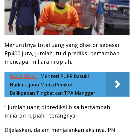
Menurutnya total uang yang disetor sebesar
Rp400 juta, jumlah itu diprediksi bertambah
mencapai miliaran rupiah.
BACA JUGA :
Menteri PUPR Basuki
Hadimuljono Minta Pemkot
Balikpapan Tingkatkan TPA Manggar
“ Jumlah uang diprediksi bisa bertambah
miliaran rupiah,” terangnya.
Dijelaskan, dalam menjalankan aksinya, PN