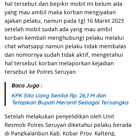
hal tersebut dan bepikir mobil ini belum ada
yang mau ambil maka korban mengiyakan
ajakan pelaku, namun pada tgl 16 Maret 2023
setelah mobil sudah ada yang mau ambil
korban kembali menghubungi pelaku melalui
chat whatsapp namun pelaku tidak membalas
dan nomornya sudah tidak aktif, mengetahui
hal tersebut korban melaporkan kejadian
tersebut ke Polres Seruyan.
Baca Juga :
KPK Sita Uang Senilai Rp. 26,1 M dan
Tetapkan Bupati Meranti Sebagai Tersangka
Setelah melakukan penyelidikan oleh Unit
Resmob Polres Seruyan diketahui pelaku berada
di Pangkalanbun Kab. Kobar Prov. Kalteng,