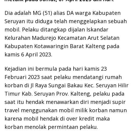
Dia adalah MG (51) alias DA warga Kabupaten
Seruyan itu diduga telah menggelapkan sebuah
mobil. Pelaku ditangkap dijalan Iskandar
Kelurahan Madurejo Kecamatan Arut Selatan
Kabupaten Kotawaringin Barat Kalteng pada
kamis 6 April 2023.
Kejadian ini bermula pada hari kamis 23
Februari 2023 saat pelaku mendatangi rumah
korban di Jl Raya Sungai Bakau Kec. Seruyan Hilir
Timur Kab. Seruyan Prov. Kalteng, pelaku pada
saat itu hendak menawarkan diri menjadi supir
travel menggunakan mobil milik korban namun
karena mobil hendak di over kredit maka
korban menolak permintaan pelaku.