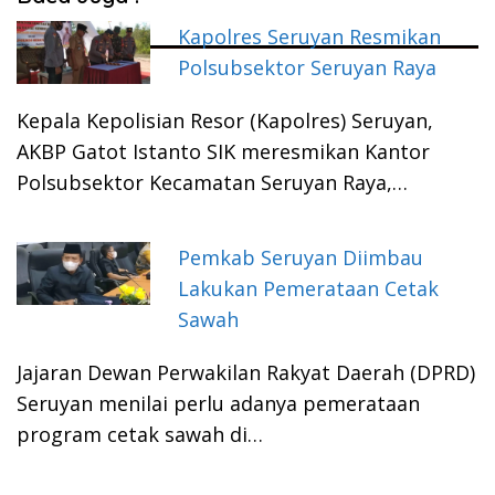
Kapolres Seruyan Resmikan
Polsubsektor Seruyan Raya
Kepala Kepolisian Resor (Kapolres) Seruyan,
AKBP Gatot Istanto SIK meresmikan Kantor
Polsubsektor Kecamatan Seruyan Raya,…
Pemkab Seruyan Diimbau
Lakukan Pemerataan Cetak
Sawah
Jajaran Dewan Perwakilan Rakyat Daerah (DPRD)
Seruyan menilai perlu adanya pemerataan
program cetak sawah di…