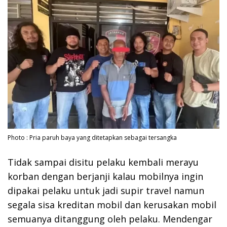
Photo : Pria paruh baya yang ditetapkan sebagai tersangka
Tidak sampai disitu pelaku kembali merayu
korban dengan berjanji kalau mobilnya ingin
dipakai pelaku untuk jadi supir travel namun
segala sisa kreditan mobil dan kerusakan mobil
semuanya ditanggung oleh pelaku. Mendengar