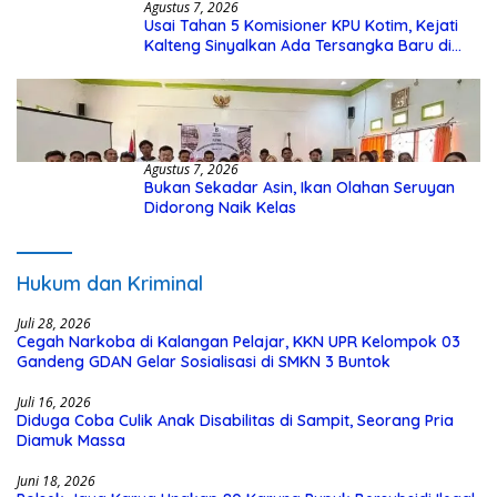
Agustus 7, 2026
Usai Tahan 5 Komisioner KPU Kotim, Kejati
Kalteng Sinyalkan Ada Tersangka Baru di
Kasus Hibah Rp40 Miliar
Agustus 7, 2026
Bukan Sekadar Asin, Ikan Olahan Seruyan
Didorong Naik Kelas
Hukum dan Kriminal
Juli 28, 2026
Cegah Narkoba di Kalangan Pelajar, KKN UPR Kelompok 03
Gandeng GDAN Gelar Sosialisasi di SMKN 3 Buntok
Juli 16, 2026
Diduga Coba Culik Anak Disabilitas di Sampit, Seorang Pria
Diamuk Massa
Juni 18, 2026