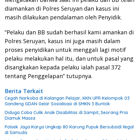
diamankan di Polres Seruyan dan kasus ini
masih dilakukan pendalaman oleh Penyidik.
“Pelaku dan BB sudah berhasil kami amankan di
Polres Seruyan, kasus ini juga masih dalam
proses penyidikan untuk menggali lagi motif
pelaku melakukan hal itu, dan untuk pasal yang
disangkakan kepada pelaku ialah pasal 372
tentang Penggelapan” tutupnya.
Berita Terkait
Cegah Narkoba di Kalangan Pelajar, KKN UPR Kelompok 03
Gandeng GDAN Gelar Sosialisasi di SMKN 3 Buntok
Diduga Coba Culik Anak Disabilitas di Sampit, Seorang Pria
Diamuk Massa
Polsek Jaya Karya Ungkap 80 Karung Pupuk Bersubsidi Ilegal
di Samuda