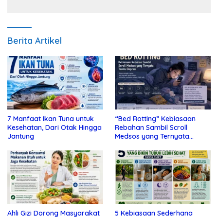
Berita Artikel
7 Manfaat Ikan Tuna untuk
“Bed Rotting” Kebiasaan
Kesehatan, Dari Otak Hingga
Rebahan Sambil Scroll
Jantung
Medsos yang Ternyata
Tanda Depresi
Ahli Gizi Dorong Masyarakat
5 Kebiasaan Sederhana