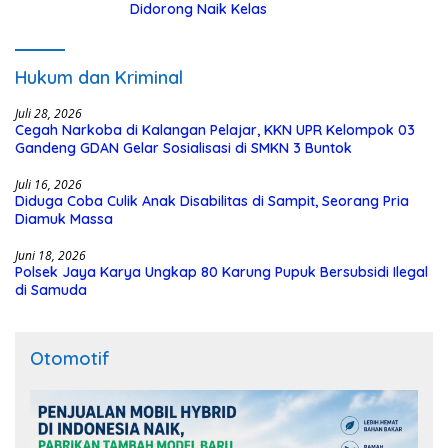
Didorong Naik Kelas
Hukum dan Kriminal
Juli 28, 2026
Cegah Narkoba di Kalangan Pelajar, KKN UPR Kelompok 03
Gandeng GDAN Gelar Sosialisasi di SMKN 3 Buntok
Juli 16, 2026
Diduga Coba Culik Anak Disabilitas di Sampit, Seorang Pria
Diamuk Massa
Juni 18, 2026
Polsek Jaya Karya Ungkap 80 Karung Pupuk Bersubsidi Ilegal
di Samuda
Otomotif