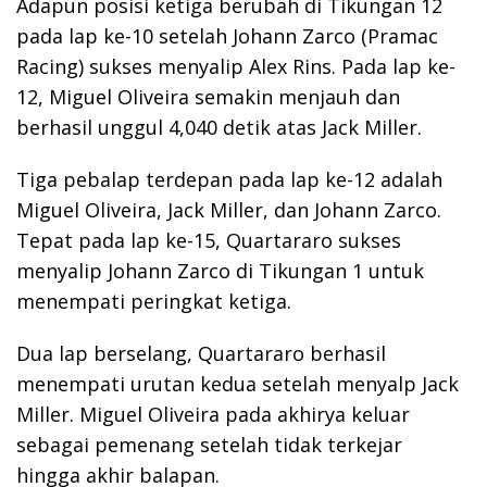
Adapun posisi ketiga berubah di Tikungan 12
pada lap ke-10 setelah Johann Zarco (Pramac
Racing) sukses menyalip Alex Rins. Pada lap ke-
12, Miguel Oliveira semakin menjauh dan
berhasil unggul 4,040 detik atas Jack Miller.
Tiga pebalap terdepan pada lap ke-12 adalah
Miguel Oliveira, Jack Miller, dan Johann Zarco.
Tepat pada lap ke-15, Quartararo sukses
menyalip Johann Zarco di Tikungan 1 untuk
menempati peringkat ketiga.
Dua lap berselang, Quartararo berhasil
menempati urutan kedua setelah menyalp Jack
Miller. Miguel Oliveira pada akhirya keluar
sebagai pemenang setelah tidak terkejar
hingga akhir balapan.