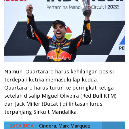
Namun, Quartararo harus kehilangan posisi
terdepan ketika memasuki lap kedua.
Quartararo harus turun ke peringkat ketiga
setelah disalip Miguel Oliveira (Red Bull KTM)
dan Jack Miller (Ducati) di lintasan lurus
terpanjang Sirkuit Mandalika.
BACA JUGA :
Cindera, Marc Marquez