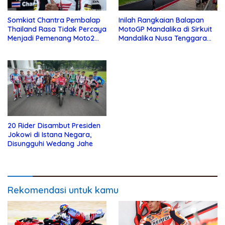
Somkiat Chantra Pembalap
Inilah Rangkaian Balapan
Thailand Rasa Tidak Percaya
MotoGP Mandalika di Sirkuit
Menjadi Pemenang Moto2
Mandalika Nusa Tenggara
Mandalika
Barat
20 Rider Disambut Presiden
Jokowi di Istana Negara,
Disungguhi Wedang Jahe
Rekomendasi untuk kamu