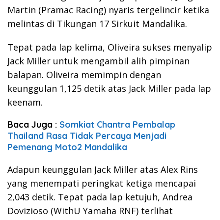
Martin (Pramac Racing) nyaris tergelincir ketika
melintas di Tikungan 17 Sirkuit Mandalika.
Tepat pada lap kelima, Oliveira sukses menyalip
Jack Miller untuk mengambil alih pimpinan
balapan. Oliveira memimpin dengan
keunggulan 1,125 detik atas Jack Miller pada lap
keenam.
Baca Juga :
Somkiat Chantra Pembalap
Thailand Rasa Tidak Percaya Menjadi
Pemenang Moto2 Mandalika
Adapun keunggulan Jack Miller atas Alex Rins
yang menempati peringkat ketiga mencapai
2,043 detik. Tepat pada lap ketujuh, Andrea
Dovizioso (WithU Yamaha RNF) terlihat