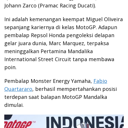
Johann Zarco (Pramac Racing Ducati).
Ini adalah kemenangan keempat Miguel Oliveira
sepanjang kariernya di kelas MotoGP. Adapun
pembalap Repsol Honda pengoleksi delapan
gelar juara dunia, Marc Marquez, terpaksa
meninggalkan Pertamina Mandalika
International Street Circuit tanpa membawa
poin.
Pembalap Monster Energy Yamaha,
Fabio
Quartararo
, berhasil mempertahankan posisi
terdepan saat balapan MotoGP Mandalka
dimulai.