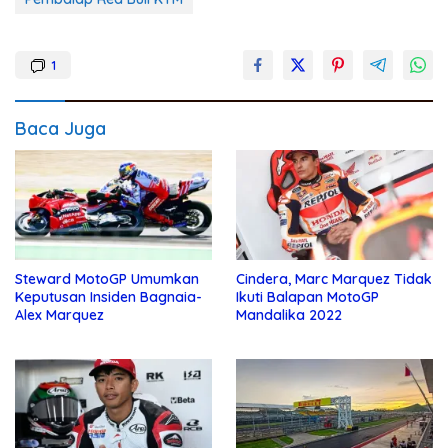
1
Baca Juga
Steward MotoGP Umumkan
Cindera, Marc Marquez Tidak
Keputusan Insiden Bagnaia-
Ikuti Balapan MotoGP
Alex Marquez
Mandalika 2022