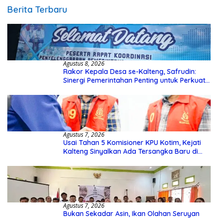
Berita Terbaru
Agustus 8, 2026
Rakor Kepala Desa se-Kalteng, Safrudin:
Sinergi Pemerintahan Penting untuk Perkuat
Pembangunan Desa
Agustus 7, 2026
Usai Tahan 5 Komisioner KPU Kotim, Kejati
Kalteng Sinyalkan Ada Tersangka Baru di
Kasus Hibah Rp40 Miliar
Agustus 7, 2026
Bukan Sekadar Asin, Ikan Olahan Seruyan