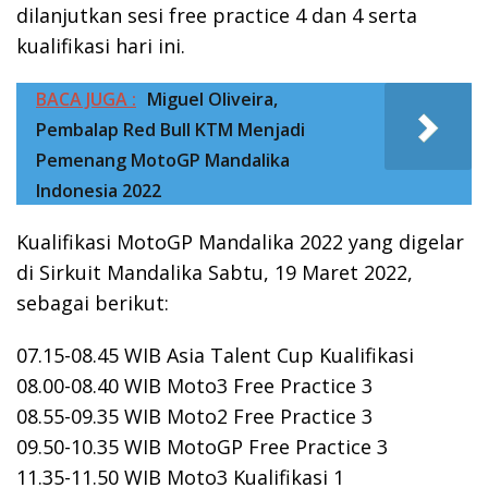
dilanjutkan sesi free practice 4 dan 4 serta
kualifikasi hari ini.
BACA JUGA :
Miguel Oliveira,
Pembalap Red Bull KTM Menjadi
Pemenang MotoGP Mandalika
Indonesia 2022
Kualifikasi MotoGP Mandalika 2022 yang digelar
di Sirkuit Mandalika Sabtu, 19 Maret 2022,
sebagai berikut:
07.15-08.45 WIB Asia Talent Cup Kualifikasi
08.00-08.40 WIB Moto3 Free Practice 3
08.55-09.35 WIB Moto2 Free Practice 3
09.50-10.35 WIB MotoGP Free Practice 3
11.35-11.50 WIB Moto3 Kualifikasi 1