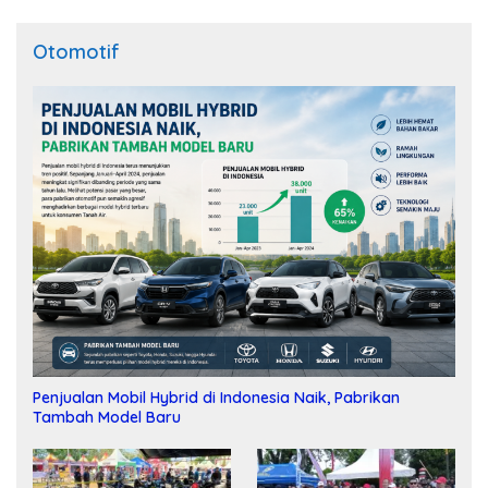
Otomotif
Penjualan Mobil Hybrid di Indonesia Naik, Pabrikan
Tambah Model Baru