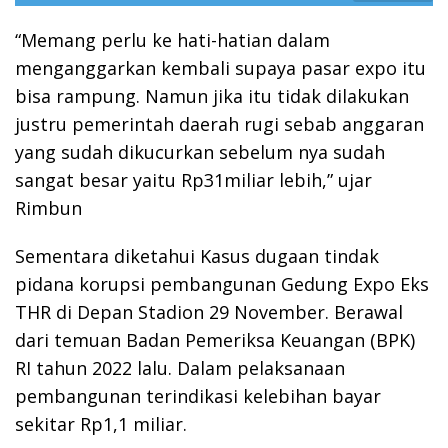
“Memang perlu ke hati-hatian dalam
menganggarkan kembali supaya pasar expo itu
bisa rampung. Namun jika itu tidak dilakukan
justru pemerintah daerah rugi sebab anggaran
yang sudah dikucurkan sebelum nya sudah
sangat besar yaitu Rp31miliar lebih,” ujar
Rimbun
Sementara diketahui Kasus dugaan tindak
pidana korupsi pembangunan Gedung Expo Eks
THR di Depan Stadion 29 November. Berawal
dari temuan Badan Pemeriksa Keuangan (BPK)
RI tahun 2022 lalu. Dalam pelaksanaan
pembangunan terindikasi kelebihan bayar
sekitar Rp1,1 miliar.