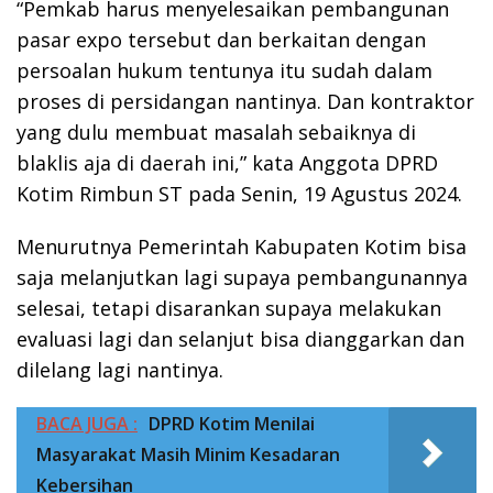
“Pemkab harus menyelesaikan pembangunan
pasar expo tersebut dan berkaitan dengan
persoalan hukum tentunya itu sudah dalam
proses di persidangan nantinya. Dan kontraktor
yang dulu membuat masalah sebaiknya di
blaklis aja di daerah ini,” kata Anggota DPRD
Kotim Rimbun ST pada Senin, 19 Agustus 2024.
Menurutnya Pemerintah Kabupaten Kotim bisa
saja melanjutkan lagi supaya pembangunannya
selesai, tetapi disarankan supaya melakukan
evaluasi lagi dan selanjut bisa dianggarkan dan
dilelang lagi nantinya.
BACA JUGA :
DPRD Kotim Menilai
Masyarakat Masih Minim Kesadaran
Kebersihan