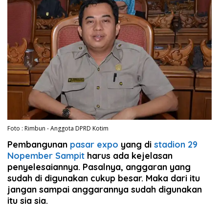
Foto : Rimbun - Anggota DPRD Kotim
Pembangunan
pasar expo
yang di
stadion 29
Nopember Sampit
harus ada kejelasan
penyelesaiannya. Pasalnya, anggaran yang
sudah di digunakan cukup besar. Maka dari itu
jangan sampai anggarannya sudah digunakan
itu sia sia.