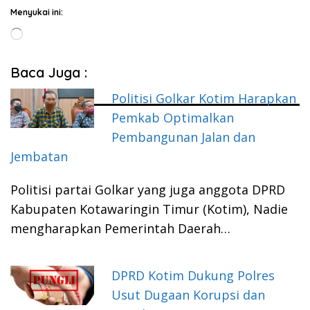
Menyukai ini:
Memuat...
Baca Juga :
Politisi Golkar Kotim Harapkan
Pemkab Optimalkan
Pembangunan Jalan dan
Jembatan
Politisi partai Golkar yang juga anggota DPRD
Kabupaten Kotawaringin Timur (Kotim), Nadie
mengharapkan Pemerintah Daerah…
DPRD Kotim Dukung Polres
Usut Dugaan Korupsi dan