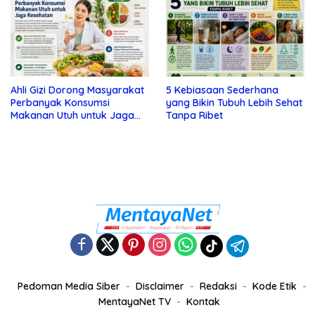
Ahli Gizi Dorong Masyarakat
5 Kebiasaan Sederhana
Perbanyak Konsumsi
yang Bikin Tubuh Lebih Sehat
Makanan Utuh untuk Jaga
Tanpa Ribet
Kesehatan
Pedoman Media Siber
Disclaimer
Redaksi
Kode Etik
MentayaNet TV
Kontak