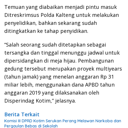
Temuan yang diabaikan menjadi pintu masuk
Ditreskrimsus Polda Kalteng untuk melakukan
penyelidikan, bahkan sekarang sudah
ditingkatkan ke tahap penyidikan.
“Salah seorang sudah ditetapkan sebagai
tersangka dan tinggal menunggu jadwal untuk
dipersidangkan di meja hijau. Pembangunan
gedung tersebut merupakan proyek multiyears
(tahun jamak) yang menelan anggaran Rp 31
miliar lebih, menggunakan dana APBD tahun
anggaran 2019 yang dilaksanakan oleh
Disperindag Kotim,” jelasnya.
Berita Terkait
Komisi III DPRD Kotim Serukan Perang Melawan Narkoba dan
Pergaulan Bebas di Sekolah