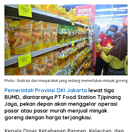
Photo : Ilustrasi dari masyarakat yang sedang memerlukan minyak goreng
Pemerintah Provinsi DKI Jakarta
lewat tiga
BUMD, diantaranya PT Food Station Tjipinang
Jaya, pekan depan akan menggelar operasi
pasar atau pasar murah menjual minyak
goreng dengan harga terjangkau.
Kepala Dinas Ketahanan Pangan, Kelautan, dan