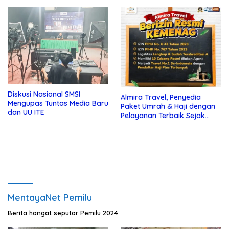
Diskusi Nasional SMSI
Almira Travel, Penyedia
Mengupas Tuntas Media Baru
Paket Umrah & Haji dengan
dan UU ITE
Pelayanan Terbaik Sejak
2012
MentayaNet Pemilu
Berita hangat seputar Pemilu 2024