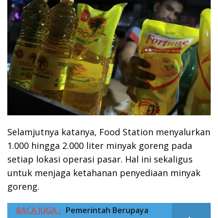
Selamjutnya katanya, Food Station menyalurkan
1.000 hingga 2.000 liter minyak goreng pada
setiap lokasi operasi pasar. Hal ini sekaligus
untuk menjaga ketahanan penyediaan minyak
goreng.
BACA JUGA :
Pemerintah Berupaya