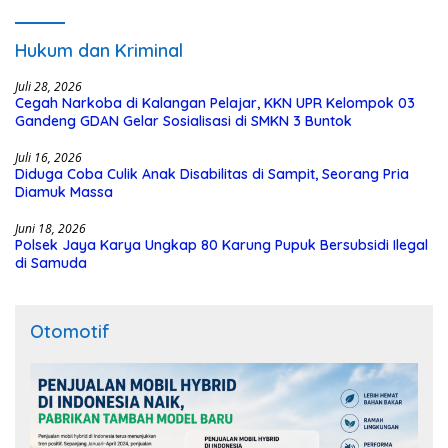
dari Dana Hibah Rp40 Miliar
Hukum dan Kriminal
Juli 28, 2026
Cegah Narkoba di Kalangan Pelajar, KKN UPR Kelompok 03
Gandeng GDAN Gelar Sosialisasi di SMKN 3 Buntok
Juli 16, 2026
Diduga Coba Culik Anak Disabilitas di Sampit, Seorang Pria
Diamuk Massa
Juni 18, 2026
Polsek Jaya Karya Ungkap 80 Karung Pupuk Bersubsidi Ilegal
di Samuda
Otomotif