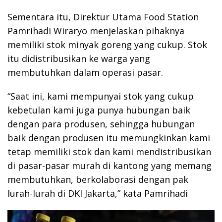
Sementara itu, Direktur Utama Food Station
Pamrihadi Wiraryo menjelaskan pihaknya
memiliki stok minyak goreng yang cukup. Stok
itu didistribusikan ke warga yang
membutuhkan dalam operasi pasar.
“Saat ini, kami mempunyai stok yang cukup
kebetulan kami juga punya hubungan baik
dengan para produsen, sehingga hubungan
baik dengan produsen itu memungkinkan kami
tetap memiliki stok dan kami mendistribusikan
di pasar-pasar murah di kantong yang memang
membutuhkan, berkolaborasi dengan pak
lurah-lurah di DKI Jakarta,” kata Pamrihadi