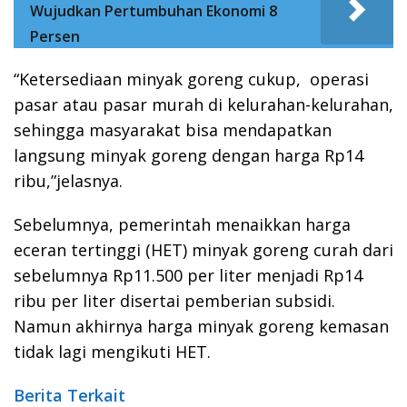
Wujudkan Pertumbuhan Ekonomi 8
Persen
“Ketersediaan minyak goreng cukup, operasi
pasar atau pasar murah di kelurahan-kelurahan,
sehingga masyarakat bisa mendapatkan
langsung minyak goreng dengan harga Rp14
ribu,”jelasnya.
Sebelumnya, pemerintah menaikkan harga
eceran tertinggi (HET) minyak goreng curah dari
sebelumnya Rp11.500 per liter menjadi Rp14
ribu per liter disertai pemberian subsidi.
Namun akhirnya harga minyak goreng kemasan
tidak lagi mengikuti HET.
Berita Terkait