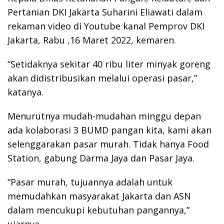
Pertanian DKI Jakarta Suharini Eliawati dalam
rekaman video di Youtube kanal Pemprov DKI
Jakarta, Rabu ,16 Maret 2022, kemaren.
“Setidaknya sekitar 40 ribu liter minyak goreng
akan didistribusikan melalui operasi pasar,”
katanya.
Menurutnya mudah-mudahan minggu depan
ada kolaborasi 3 BUMD pangan kita, kami akan
selenggarakan pasar murah. Tidak hanya Food
Station, gabung Darma Jaya dan Pasar Jaya.
“Pasar murah, tujuannya adalah untuk
memudahkan masyarakat Jakarta dan ASN
dalam mencukupi kebutuhan pangannya,”