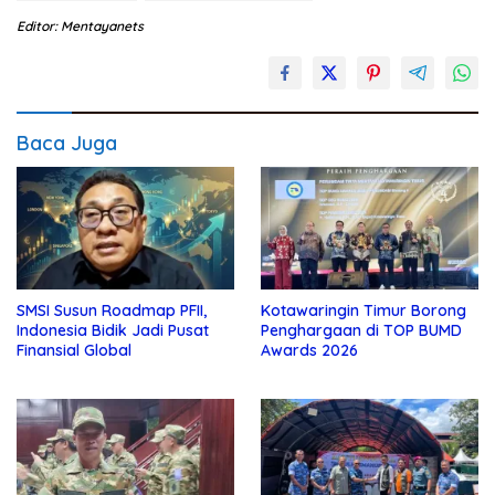
Editor: Mentayanets
Baca Juga
SMSI Susun Roadmap PFII,
Kotawaringin Timur Borong
Indonesia Bidik Jadi Pusat
Penghargaan di TOP BUMD
Finansial Global
Awards 2026