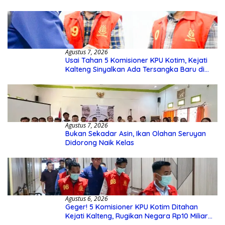
Agustus 7, 2026
Usai Tahan 5 Komisioner KPU Kotim, Kejati
Kalteng Sinyalkan Ada Tersangka Baru di
Kasus Hibah Rp40 Miliar
Agustus 7, 2026
Bukan Sekadar Asin, Ikan Olahan Seruyan
Didorong Naik Kelas
Agustus 6, 2026
Geger! 5 Komisioner KPU Kotim Ditahan
Kejati Kalteng, Rugikan Negara Rp10 Miliar