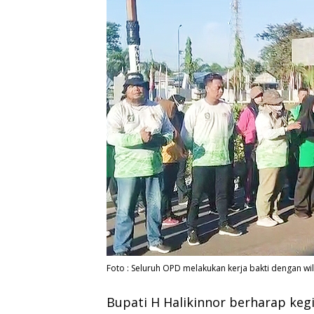
Foto : Seluruh OPD melakukan kerja bakti dengan wil
Bupati H Halikinnor berharap kegi