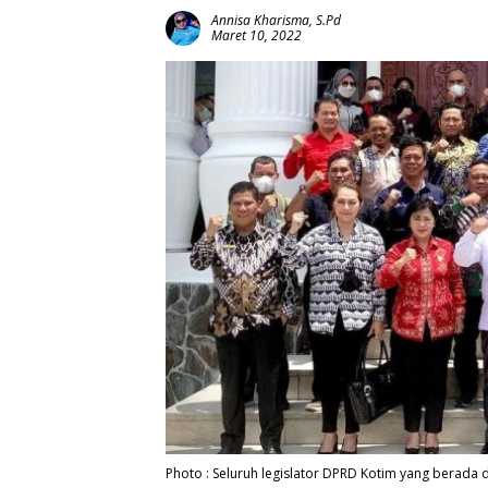
Annisa Kharisma, S.Pd
Maret 10, 2022
Photo : Seluruh legislator DPRD Kotim yang berada d