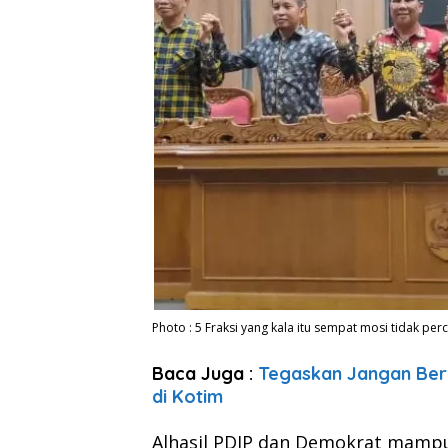
Photo : 5 Fraksi yang kala itu sempat mosi tidak pe
Baca Juga :
Tegaskan Jangan Ber
di Kotim
Alhasil PDIP dan Demokrat mam