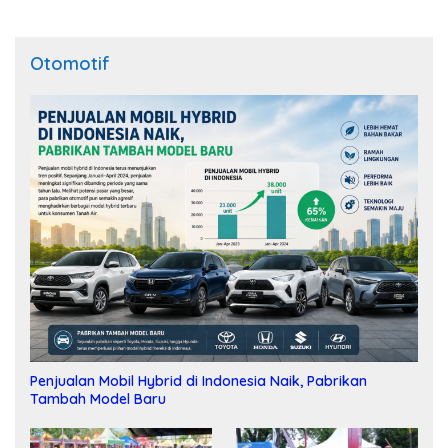
Otomotif
Penjualan Mobil Hybrid di Indonesia Naik, Pabrikan
Tambah Model Baru