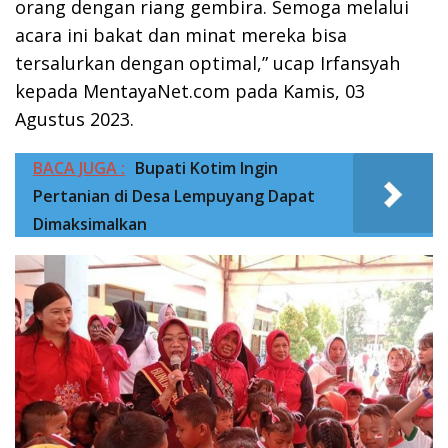
orang dengan riang gembira. Semoga melalui
acara ini bakat dan minat mereka bisa
tersalurkan dengan optimal,” ucap Irfansyah
kepada MentayaNet.com pada Kamis, 03
Agustus 2023.
BACA JUGA :
Bupati Kotim Ingin
Pertanian di Desa Lempuyang Dapat
Dimaksimalkan