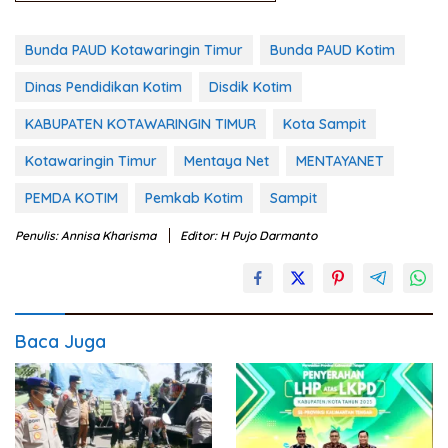
Bunda PAUD Kotawaringin Timur
Bunda PAUD Kotim
Dinas Pendidikan Kotim
Disdik Kotim
KABUPATEN KOTAWARINGIN TIMUR
Kota Sampit
Kotawaringin Timur
Mentaya Net
MENTAYANET
PEMDA KOTIM
Pemkab Kotim
Sampit
Penulis: Annisa Kharisma
Editor: H Pujo Darmanto
Baca Juga