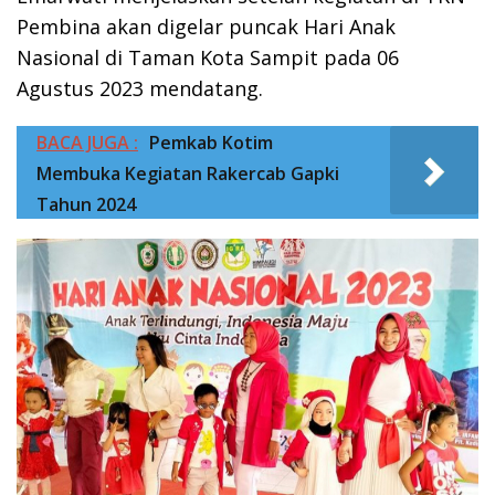
Pembina akan digelar puncak Hari Anak
Nasional di Taman Kota Sampit pada 06
Agustus 2023 mendatang.
BACA JUGA :
Pemkab Kotim
Membuka Kegiatan Rakercab Gapki
Tahun 2024