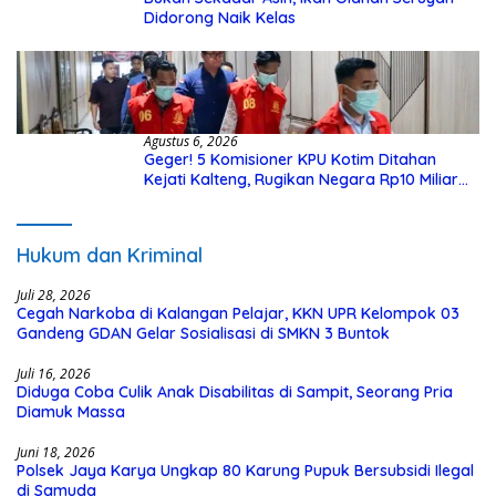
Didorong Naik Kelas
Agustus 6, 2026
Geger! 5 Komisioner KPU Kotim Ditahan
Kejati Kalteng, Rugikan Negara Rp10 Miliar
dari Dana Hibah Rp40 Miliar
Hukum dan Kriminal
Juli 28, 2026
Cegah Narkoba di Kalangan Pelajar, KKN UPR Kelompok 03
Gandeng GDAN Gelar Sosialisasi di SMKN 3 Buntok
Juli 16, 2026
Diduga Coba Culik Anak Disabilitas di Sampit, Seorang Pria
Diamuk Massa
Juni 18, 2026
Polsek Jaya Karya Ungkap 80 Karung Pupuk Bersubsidi Ilegal
di Samuda