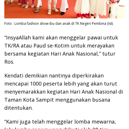
Foto : Lomba fashion show ibu dan anak di TK Negeri Pembina (Ist)
“InsyaAllah kami akan menggelar pawai untuk
TK/RA atau Paud se-Kotim untuk merayakan
bersama kegiatan Hari Anak Nasional,” tutur
Ros.
Kendati demikian nantinya diperkirakan
mencapai 1000 peserta lebih yang akan turut
menyemarakkan kegiatan Hari Anak Nasional di
Taman Kota Sampit menggunakan busana
ditentukan.
“Kami juga telah menggelar lomba mewarna,