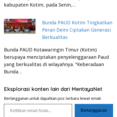
kabupaten Kotim, pada Senin,…
Bunda PAUD Kotim Tingkatkan
Peran Demi Ciptakan Generasi
Berkualitas
Bunda PAUD Kotawaringin Timur (Kotim)
berupaya menciptakan penyelenggaraan Paud
yang berkualitas di wilayahnya. "Keberadaan
Bunda…
Eksplorasi konten lain dari MentayaNet
Berlangganan untuk dapatkan pos terbaru lewat email.
Ketikkan email Anda...
Berlangganan