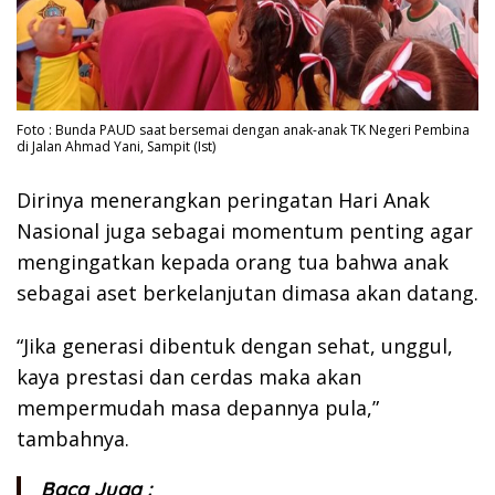
Foto : Bunda PAUD saat bersemai dengan anak-anak TK Negeri Pembina
di Jalan Ahmad Yani, Sampit (Ist)
Dirinya menerangkan peringatan Hari Anak
Nasional juga sebagai momentum penting agar
mengingatkan kepada orang tua bahwa anak
sebagai aset berkelanjutan dimasa akan datang.
“Jika generasi dibentuk dengan sehat, unggul,
kaya prestasi dan cerdas maka akan
mempermudah masa depannya pula,”
tambahnya.
Baca Juga :