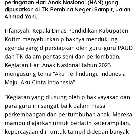
peringatan Hari Anak Nasional (HAN) yang
dipusatkan di TK Pembina Negeri Sampit, Jalan
Ahmad Yani.
Irfansyah, Kepala Dinas Pendidikan Kabupaten
Kotim menyebutkan pihaknya mendukung
agenda yang dipersiapkan oleh guru-guru PAUD
dan TK dalam pentas seni dan perlombaan.
Kegiatan Hari Anak Nasional tahun 2023
mengusung tema “Aku Terlindungi, Indonesia
Maju, Aku Cinta Indonesia”.
“Kegiatan yang diusung oleh pihak yayasan dan
para guru ini sangat baik dalam masa
perkembangan dan pertumbuhan anak. Mereka
mampu diajarkan untuk berlatih keterampilan,
kepercayaan diri untuk tampil didepan banyak