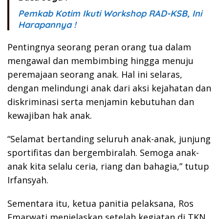
Pemkab Kotim Ikuti Workshop RAD-KSB, Ini
Harapannya !
Pentingnya seorang peran orang tua dalam
mengawal dan membimbing hingga menuju
peremajaan seorang anak. Hal ini selaras,
dengan melindungi anak dari aksi kejahatan dan
diskriminasi serta menjamin kebutuhan dan
kewajiban hak anak.
“Selamat bertanding seluruh anak-anak, junjung
sportifitas dan bergembiralah. Semoga anak-
anak kita selalu ceria, riang dan bahagia,” tutup
Irfansyah.
Sementara itu, ketua panitia pelaksana, Ros
Emarwati menjelaskan setelah kegiatan di TKN