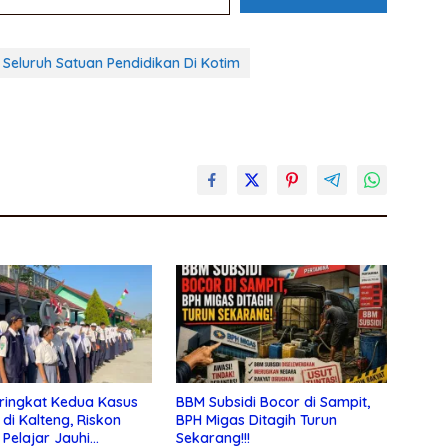
Seluruh Satuan Pendidikan Di Kotim
ringkat Kedua Kasus
BBM Subsidi Bocor di Sampit,
 di Kalteng, Riskon
BPH Migas Ditagih Turun
 Pelajar Jauhi
Sekarang!!!