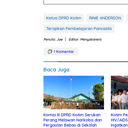
Ketua DPRD Kotim
RINIE ANDERSON
Terapkan Pembelajaran Pancasila
Penulis: Joe
Editor: Menyatanets
1
Komentar
Baca Juga
Komisi III DPRD Kotim Serukan
Kotim Pe
Perang Melawan Narkoba dan
HIV/AIDS
Pergaulan Bebas di Sekolah
Ingatkan