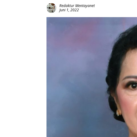
Redaktur Mentayanet
Juni 1, 2022