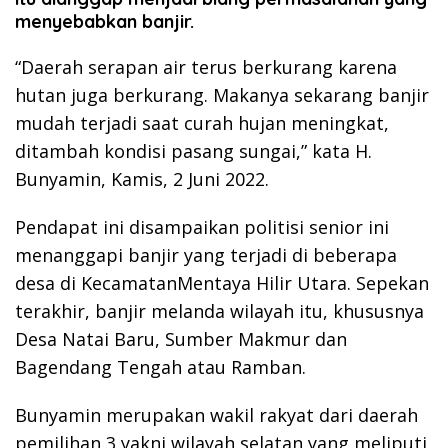
menyebabkan banjir.
“Daerah serapan air terus berkurang karena
hutan juga berkurang. Makanya sekarang banjir
mudah terjadi saat curah hujan meningkat,
ditambah kondisi pasang sungai,” kata H.
Bunyamin, Kamis, 2 Juni 2022.
Pendapat ini disampaikan politisi senior ini
menanggapi banjir yang terjadi di beberapa
desa di KecamatanMentaya Hilir Utara. Sepekan
terakhir, banjir melanda wilayah itu, khususnya
Desa Natai Baru, Sumber Makmur dan
Bagendang Tengah atau Ramban.
Bunyamin merupakan wakil rakyat dari daerah
pemilihan 3 yakni wilayah selatan yang meliputi