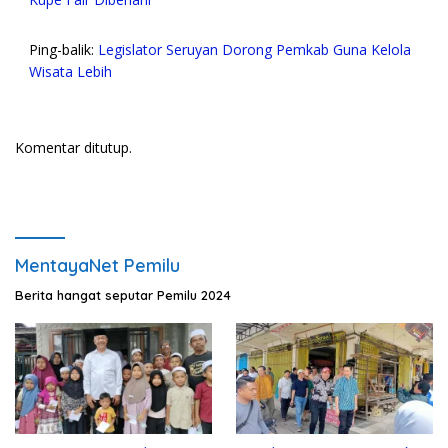
Ping-balik:
Legislator Seruyan Dorong Pemkab Guna Kelola
Wisata Lebih
Komentar ditutup.
MentayaNet Pemilu
Berita hangat seputar Pemilu 2024