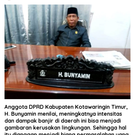
Anggota DPRD Kabupaten Kotawaringin Timur,
H. Bunyamin menilai, meningkatnya intensitas
dan dampak banjir di daerah ini bisa menjadi
gambaran kerusakan lingkungan. Sehingga hal
itu dianggap menjadi biang permasalahan yang