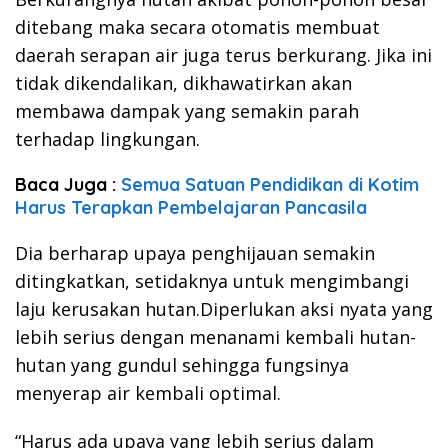
ditebang maka secara otomatis membuat
daerah serapan air juga terus berkurang. Jika ini
tidak dikendalikan, dikhawatirkan akan
membawa dampak yang semakin parah
terhadap lingkungan.
Baca Juga :
Semua Satuan Pendidikan di Kotim
Harus Terapkan Pembelajaran Pancasila
Dia berharap upaya penghijauan semakin
ditingkatkan, setidaknya untuk mengimbangi
laju kerusakan hutan.Diperlukan aksi nyata yang
lebih serius dengan menanami kembali hutan-
hutan yang gundul sehingga fungsinya
menyerap air kembali optimal.
“Harus ada upaya yang lebih serius dalam