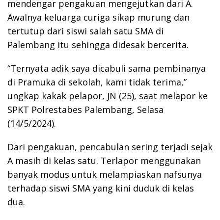
mendengar pengakuan mengejutkan dari A.
Awalnya keluarga curiga sikap murung dan
tertutup dari siswi salah satu SMA di
Palembang itu sehingga didesak bercerita.
“Ternyata adik saya dicabuli sama pembinanya
di Pramuka di sekolah, kami tidak terima,”
ungkap kakak pelapor, JN (25), saat melapor ke
SPKT Polrestabes Palembang, Selasa
(14/5/2024).
Dari pengakuan, pencabulan sering terjadi sejak
A masih di kelas satu. Terlapor menggunakan
banyak modus untuk melampiaskan nafsunya
terhadap siswi SMA yang kini duduk di kelas
dua.