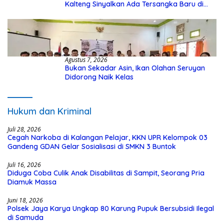
Kalteng Sinyalkan Ada Tersangka Baru di
Kasus Hibah Rp40 Miliar
Agustus 7, 2026
Bukan Sekadar Asin, Ikan Olahan Seruyan
Didorong Naik Kelas
Hukum dan Kriminal
Juli 28, 2026
Cegah Narkoba di Kalangan Pelajar, KKN UPR Kelompok 03
Gandeng GDAN Gelar Sosialisasi di SMKN 3 Buntok
Juli 16, 2026
Diduga Coba Culik Anak Disabilitas di Sampit, Seorang Pria
Diamuk Massa
Juni 18, 2026
Polsek Jaya Karya Ungkap 80 Karung Pupuk Bersubsidi Ilegal
di Samuda