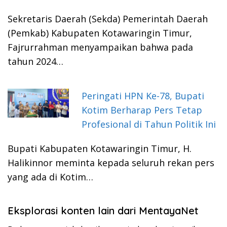
Sekretaris Daerah (Sekda) Pemerintah Daerah
(Pemkab) Kabupaten Kotawaringin Timur,
Fajrurrahman menyampaikan bahwa pada
tahun 2024…
Peringati HPN Ke-78, Bupati
Kotim Berharap Pers Tetap
Profesional di Tahun Politik Ini
Bupati Kabupaten Kotawaringin Timur, H.
Halikinnor meminta kepada seluruh rekan pers
yang ada di Kotim…
Eksplorasi konten lain dari MentayaNet