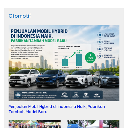
Otomotif
Penjualan Mobil Hybrid di Indonesia Naik, Pabrikan
Tambah Model Baru