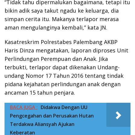
“Tidak tahu dipermalukan bagaimana, tetapi itu
bikin adik saya takut ngadu ke keluarga, dia
simpan cerita itu. Makanya terlapor merasa
aman mengulanginya kembali,” kata JN.
Kasatreskrim Polrestabes Palembang AKBP
Haris Dinza mengatakan, laporan diproses Unit
Perlindungan Perempuan dan Anak. Jika
terbukti, terlapor dapat dikenakan Undang-
undang Nomor 17 Tahun 2016 tentang tindak
pidana kejahatan perlindungan anak dengan
ancaman 15 tahun penjara.
BACA JUGA :
Didakwa Dengan UU
Pengcegahan dan Perusakan Hutan
Terdakwa Aliansyah Ajukan
Keberatan