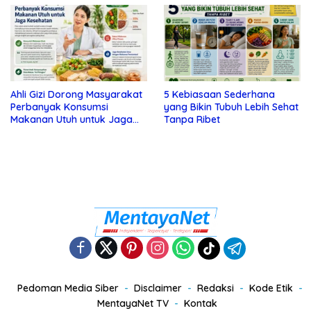
Ahli Gizi Dorong Masyarakat
5 Kebiasaan Sederhana
Perbanyak Konsumsi
yang Bikin Tubuh Lebih Sehat
Makanan Utuh untuk Jaga
Tanpa Ribet
Kesehatan
Pedoman Media Siber
Disclaimer
Redaksi
Kode Etik
MentayaNet TV
Kontak