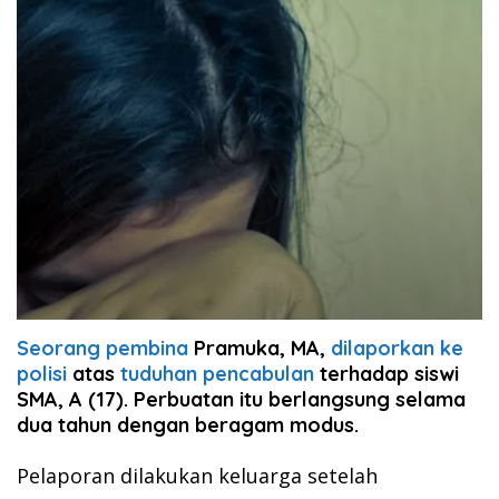
Seorang pembina
Pramuka, MA,
dilaporkan ke
polisi
atas
tuduhan pencabulan
terhadap siswi
SMA, A (17). Perbuatan itu berlangsung selama
dua tahun dengan beragam modus.
Pelaporan dilakukan keluarga setelah