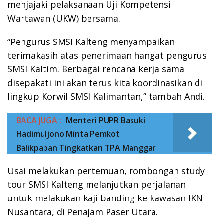
menjajaki pelaksanaan Uji Kompetensi
Wartawan (UKW) bersama.
“Pengurus SMSI Kalteng menyampaikan
terimakasih atas penerimaan hangat pengurus
SMSI Kaltim. Berbagai rencana kerja sama
disepakati ini akan terus kita koordinasikan di
lingkup Korwil SMSI Kalimantan,” tambah Andi.
BACA JUGA :
Menteri PUPR Basuki
Hadimuljono Minta Pemkot
Balikpapan Tingkatkan TPA Manggar
Usai melakukan pertemuan, rombongan study
tour SMSI Kalteng melanjutkan perjalanan
untuk melakukan kaji banding ke kawasan IKN
Nusantara, di Penajam Paser Utara.