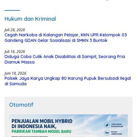
Hukum dan Kriminal
Juli 28, 2026
Cegah Narkoba di Kalangan Pelajar, KKN UPR Kelompok 03
Gandeng GDAN Gelar Sosialisasi di SMKN 3 Buntok
Juli 16, 2026
Diduga Coba Culik Anak Disabilitas di Sampit, Seorang Pria
Diamuk Massa
Juni 18, 2026
Polsek Jaya Karya Ungkap 80 Karung Pupuk Bersubsidi Ilegal
di Samuda
Otomotif