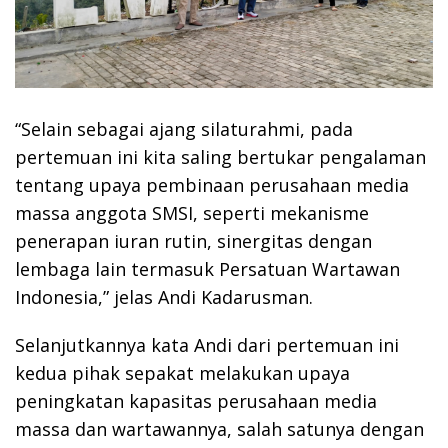
“Selain sebagai ajang silaturahmi, pada
pertemuan ini kita saling bertukar pengalaman
tentang upaya pembinaan perusahaan media
massa anggota SMSI, seperti mekanisme
penerapan iuran rutin, sinergitas dengan
lembaga lain termasuk Persatuan Wartawan
Indonesia,” jelas Andi Kadarusman.
Selanjutkannya kata Andi dari pertemuan ini
kedua pihak sepakat melakukan upaya
peningkatan kapasitas perusahaan media
massa dan wartawannya, salah satunya dengan