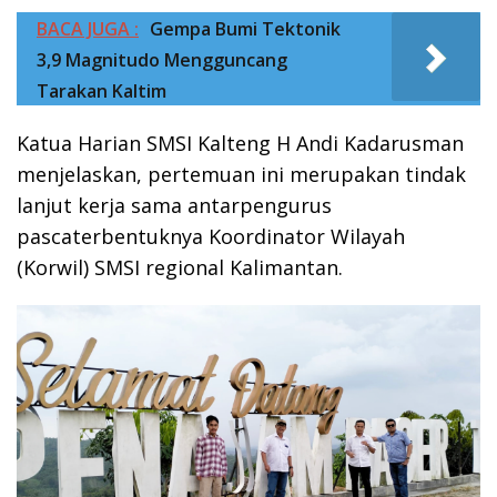
BACA JUGA :
Gempa Bumi Tektonik
3,9 Magnitudo Mengguncang
Tarakan Kaltim
Katua Harian SMSI Kalteng H Andi Kadarusman
menjelaskan, pertemuan ini merupakan tindak
lanjut kerja sama antarpengurus
pascaterbentuknya Koordinator Wilayah
(Korwil) SMSI regional Kalimantan.