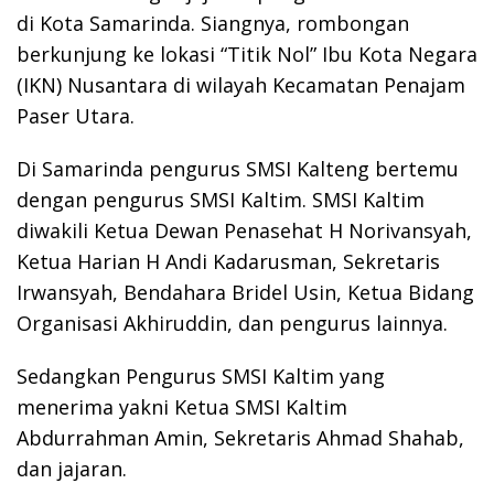
di Kota Samarinda. Siangnya, rombongan
berkunjung ke lokasi “Titik Nol” Ibu Kota Negara
(IKN) Nusantara di wilayah Kecamatan Penajam
Paser Utara.
Di Samarinda pengurus SMSI Kalteng bertemu
dengan pengurus SMSI Kaltim. SMSI Kaltim
diwakili Ketua Dewan Penasehat H Norivansyah,
Ketua Harian H Andi Kadarusman, Sekretaris
Irwansyah, Bendahara Bridel Usin, Ketua Bidang
Organisasi Akhiruddin, dan pengurus lainnya.
Sedangkan Pengurus SMSI Kaltim yang
menerima yakni Ketua SMSI Kaltim
Abdurrahman Amin, Sekretaris Ahmad Shahab,
dan jajaran.