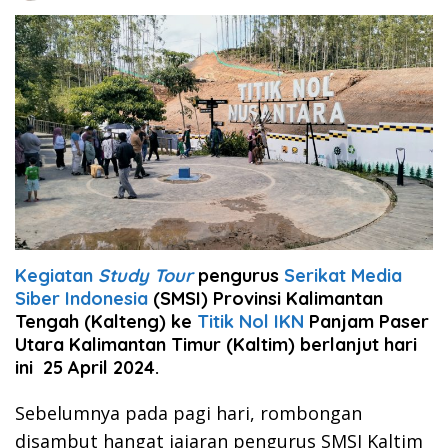
Kegiatan
Study Tour
pengurus
Serikat Media
Siber Indonesia
(SMSI) Provinsi Kalimantan
Tengah (Kalteng) ke
Titik Nol IKN
Panjam Paser
Utara Kalimantan Timur (Kaltim) berlanjut hari
ini 25 April 2024.
Sebelumnya pada pagi hari, rombongan
disambut hangat jajaran pengurus SMSI Kaltim