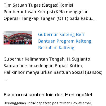
Tim Satuan Tugas (Satgas) Komisi
Pemberantasan Korupsi (KPK) menggelar
Operasi Tangkap Tangan (OTT) pada Rabu,…
Gubernur Kalteng Beri
Bantuan Program Kalteng
Berkah di Kalteng
Gubernur Kalimantan Tengah, H. Sugianto
Sabran bersama dengan Bupati Kotim,
Halikinnor menyalurkan Bantuan Sosial (Bansos)
…
Eksplorasi konten lain dari MentayaNet
Berlangganan untuk dapatkan pos terbaru lewat email.