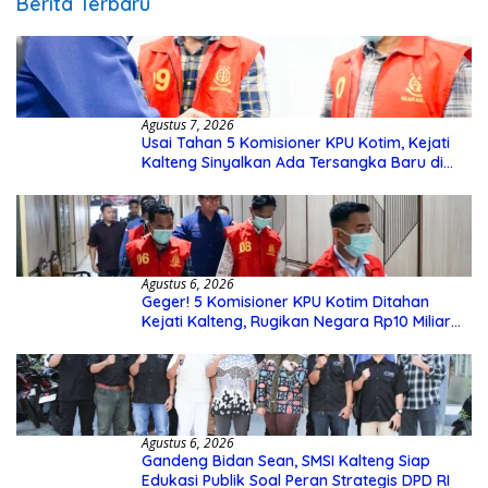
Berita Terbaru
Agustus 7, 2026
Usai Tahan 5 Komisioner KPU Kotim, Kejati
Kalteng Sinyalkan Ada Tersangka Baru di
Kasus Hibah Rp40 Miliar
Agustus 6, 2026
Geger! 5 Komisioner KPU Kotim Ditahan
Kejati Kalteng, Rugikan Negara Rp10 Miliar
dari Dana Hibah Rp40 Miliar
Agustus 6, 2026
Gandeng Bidan Sean, SMSI Kalteng Siap
Edukasi Publik Soal Peran Strategis DPD RI