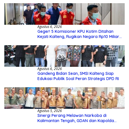
Agustus 6, 2026
Geger! 5 Komisioner KPU Kotim Ditahan
Kejati Kalteng, Rugikan Negara Rp10 Miliar
dari Dana Hibah Rp40 Miliar
Agustus 6, 2026
Gandeng Bidan Sean, SMSI Kalteng Siap
Edukasi Publik Soal Peran Strategis DPD RI
Agustus 5, 2026
Sinergi Perang Melawan Narkoba di
Kalimantan Tengah, GDAN dan Kapolda
Kalteng Siapkan Deklarasi Akbar