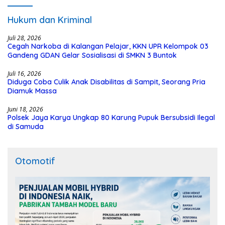
Hukum dan Kriminal
Juli 28, 2026
Cegah Narkoba di Kalangan Pelajar, KKN UPR Kelompok 03
Gandeng GDAN Gelar Sosialisasi di SMKN 3 Buntok
Juli 16, 2026
Diduga Coba Culik Anak Disabilitas di Sampit, Seorang Pria
Diamuk Massa
Juni 18, 2026
Polsek Jaya Karya Ungkap 80 Karung Pupuk Bersubsidi Ilegal
di Samuda
Otomotif