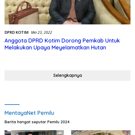
DPRD KOTIM
Mei 23, 2022
Anggota DPRD Kotim Dorong Pemkab Untuk
Melakukan Upaya Meyelamatkan Hutan
Selengkapnya
MentayaNet Pemilu
Berita hangat seputar Pemilu 2024