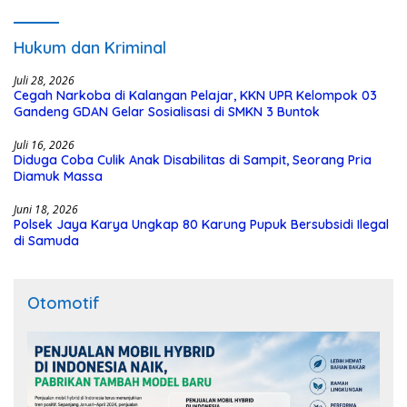
Polisi
Hukum dan Kriminal
Juli 28, 2026
Cegah Narkoba di Kalangan Pelajar, KKN UPR Kelompok 03
Gandeng GDAN Gelar Sosialisasi di SMKN 3 Buntok
Juli 16, 2026
Diduga Coba Culik Anak Disabilitas di Sampit, Seorang Pria
Diamuk Massa
Juni 18, 2026
Polsek Jaya Karya Ungkap 80 Karung Pupuk Bersubsidi Ilegal
di Samuda
Otomotif