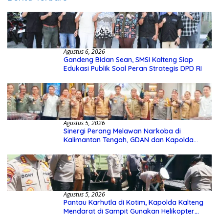
Agustus 6, 2026
Gandeng Bidan Sean, SMSI Kalteng Siap
Edukasi Publik Soal Peran Strategis DPD RI
Agustus 5, 2026
Sinergi Perang Melawan Narkoba di
Kalimantan Tengah, GDAN dan Kapolda
Kalteng Siapkan Deklarasi Akbar
Agustus 5, 2026
Pantau Karhutla di Kotim, Kapolda Kalteng
Mendarat di Sampit Gunakan Helikopter