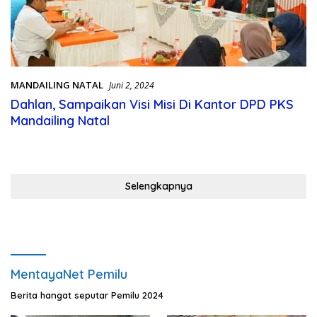
MANDAILING NATAL
Juni 2, 2024
Dahlan, Sampaikan Visi Misi Di Kantor DPD PKS
Mandailing Natal
Selengkapnya
MentayaNet Pemilu
Berita hangat seputar Pemilu 2024