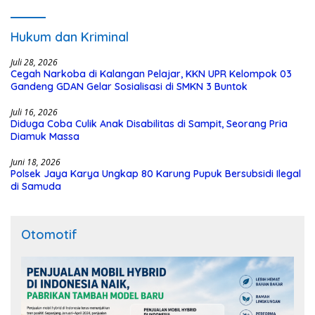
Hukum dan Kriminal
Juli 28, 2026
Cegah Narkoba di Kalangan Pelajar, KKN UPR Kelompok 03
Gandeng GDAN Gelar Sosialisasi di SMKN 3 Buntok
Juli 16, 2026
Diduga Coba Culik Anak Disabilitas di Sampit, Seorang Pria
Diamuk Massa
Juni 18, 2026
Polsek Jaya Karya Ungkap 80 Karung Pupuk Bersubsidi Ilegal
di Samuda
Otomotif