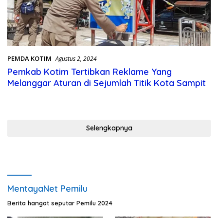
PEMDA KOTIM
Agustus 2, 2024
Pemkab Kotim Tertibkan Reklame Yang
Melanggar Aturan di Sejumlah Titik Kota Sampit
Selengkapnya
MentayaNet Pemilu
Berita hangat seputar Pemilu 2024