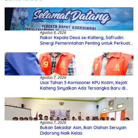
Agustus 8, 2026
Rakor Kepala Desa se-Kalteng, Safrudin:
Sinergi Pemerintahan Penting untuk Perkuat
Pembangunan Desa
Agustus 7, 2026
Usai Tahan 5 Komisioner KPU Kotim, Kejati
Kalteng Sinyalkan Ada Tersangka Baru di
Kasus Hibah Rp40 Miliar
Agustus 7, 2026
Bukan Sekadar Asin, Ikan Olahan Seruyan
Didorong Naik Kelas