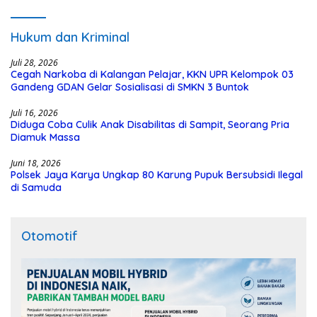
Hukum dan Kriminal
Juli 28, 2026
Cegah Narkoba di Kalangan Pelajar, KKN UPR Kelompok 03
Gandeng GDAN Gelar Sosialisasi di SMKN 3 Buntok
Juli 16, 2026
Diduga Coba Culik Anak Disabilitas di Sampit, Seorang Pria
Diamuk Massa
Juni 18, 2026
Polsek Jaya Karya Ungkap 80 Karung Pupuk Bersubsidi Ilegal
di Samuda
Otomotif