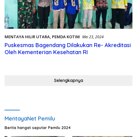
MENTAYA HILIR UTARA
,
PEMDA KOTIM
Mei 23, 2024
Puskesmas Bagendang Dilakukan Re- Akreditasi
Oleh Kementerian Kesehatan RI
Selengkapnya
MentayaNet Pemilu
Berita hangat seputar Pemilu 2024