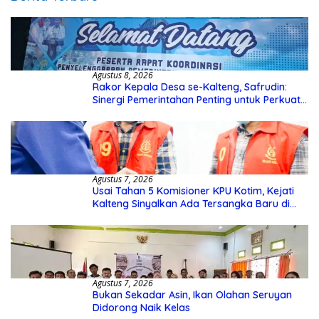
Agustus 8, 2026
Rakor Kepala Desa se-Kalteng, Safrudin:
Sinergi Pemerintahan Penting untuk Perkuat
Pembangunan Desa
Agustus 7, 2026
Usai Tahan 5 Komisioner KPU Kotim, Kejati
Kalteng Sinyalkan Ada Tersangka Baru di
Kasus Hibah Rp40 Miliar
Agustus 7, 2026
Bukan Sekadar Asin, Ikan Olahan Seruyan
Didorong Naik Kelas