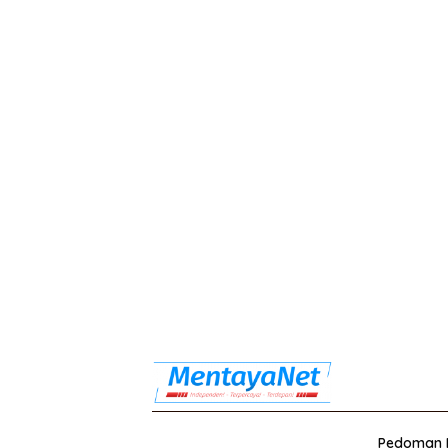
Pedoman M