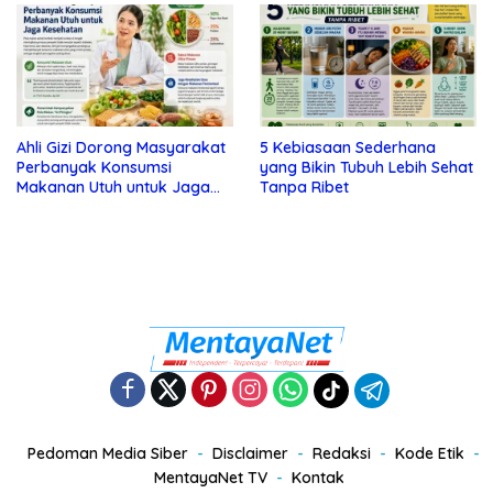
Ahli Gizi Dorong Masyarakat
5 Kebiasaan Sederhana
Perbanyak Konsumsi
yang Bikin Tubuh Lebih Sehat
Makanan Utuh untuk Jaga
Tanpa Ribet
Kesehatan
Pedoman Media Siber
Disclaimer
Redaksi
Kode Etik
MentayaNet TV
Kontak