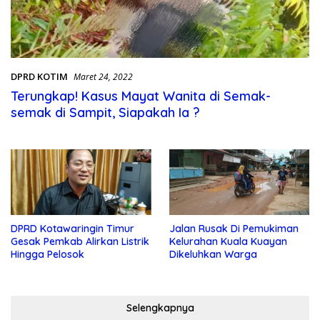
DPRD KOTIM
Maret 24, 2022
Terungkap! Kasus Mayat Wanita di Semak-
semak di Sampit, Siapakah Ia ?
DPRD Kotawaringin Timur
Jalan Rusak Di Pemukiman
Gesak Pemkab Alirkan Listrik
Kelurahan Kuala Kuayan
Hingga Pelosok
Dikeluhkan Warga
Selengkapnya