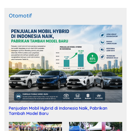
Otomotif
Penjualan Mobil Hybrid di Indonesia Naik, Pabrikan
Tambah Model Baru