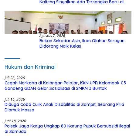
Kalteng Sinyalkan Ada Tersangka Baru di
Kasus Hibah Rp40 Miliar
Agustus 7, 2026
Bukan Sekadar Asin, Ikan Olahan Seruyan
Didorong Naik Kelas
Hukum dan Kriminal
Juli 28, 2026
Cegah Narkoba di Kalangan Pelajar, KKN UPR Kelompok 03
Gandeng GDAN Gelar Sosialisasi di SMKN 3 Buntok
Juli 16, 2026
Diduga Coba Culik Anak Disabilitas di Sampit, Seorang Pria
Diamuk Massa
Juni 18, 2026
Polsek Jaya Karya Ungkap 80 Karung Pupuk Bersubsidi Ilegal
di Samuda